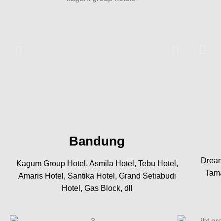
Bandung
Dream
Kagum Group Hotel, Asmila Hotel, Tebu Hotel,
Tama
Amaris Hotel, Santika Hotel, Grand Setiabudi
Hotel, Gas Block, dll