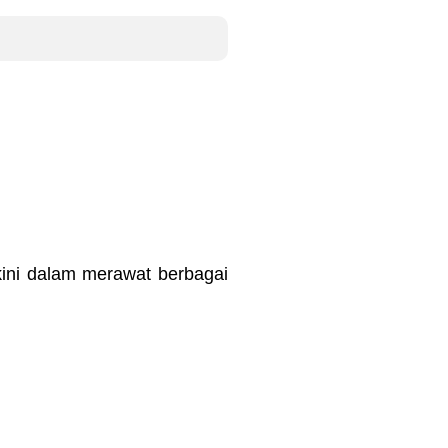
kini dalam merawat berbagai