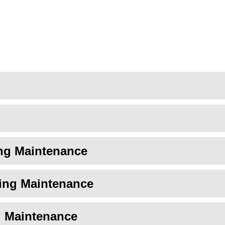
ing Maintenance
ding Maintenance
g Maintenance