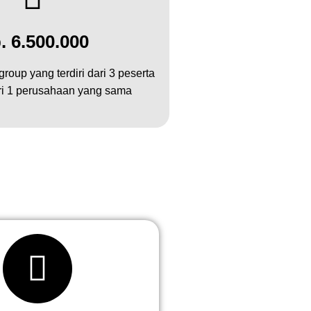
. 6.500.000
roup yang terdiri dari 3 peserta
ari 1 perusahaan yang sama