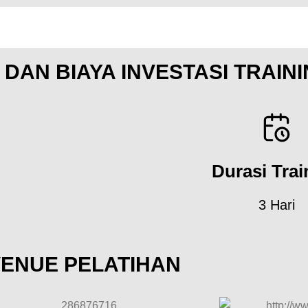
 DAN BIAYA INVESTASI TRAIN
Durasi Trai
3 Hari
ENUE PELATIHAN