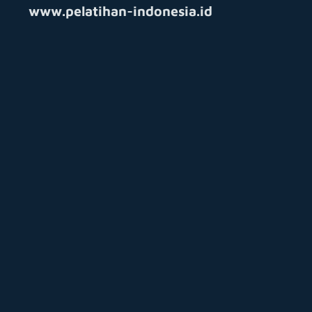
www.pelatihan-indonesia.id