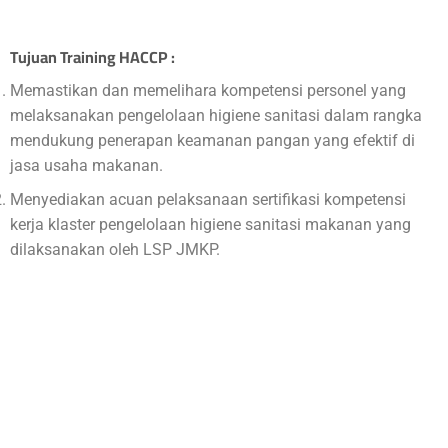
Tujuan Training HACCP :
Memastikan dan memelihara kompetensi personel yang
melaksanakan pengelolaan higiene sanitasi dalam rangka
mendukung penerapan keamanan pangan yang efektif di
jasa usaha makanan.
Menyediakan acuan pelaksanaan sertifikasi kompetensi
kerja klaster pengelolaan higiene sanitasi makanan yang
dilaksanakan oleh LSP JMKP.