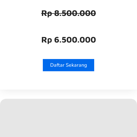
Rp 8.500.000
Rp 6.500.000
Daftar Sekarang