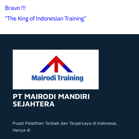
Bravo !!!
“The King of Indonesian Training”
PT MAIRODI MANDIRI
SEJAHTERA
Pusat Pelatihan Terbaik dan Terpercaya di Indonesia,
Hanya di