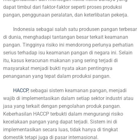
dapat timbul dari faktor-faktor seperti proses produksi
pangan, penggunaan peralatan, dan keterlibatan pekerja.
Indonesia sebagai salah satu produsen pangan terbesar
di dunia, menghadapi tantangan besar terkait keamanan
pangan. Tingginya risiko ini mendorong perlunya perhatian
serius terhadap isu keamanan pangan di negara ini. Selain
itu, kasus keracunan makanan yang sering terjadi di
masyarakat menjadi bukti nyata akan pentingnya
penanganan yang tepat dalam produksi pangan.
HACCP
, sebagai sistem keamanan pangan, menjadi
wajib di implementasikan dalam setiap sektor industri atau
jasa yang terkait dengan pengolahan produk pangan.
Keberhasilan HACCP terbukti dalam mengurangi risiko
kecelakaan pangan yang dapat terjadi. Sistem ini di
implementasikan secara luas, tidak hanya di tingkat
domestik tetapi juga di pasar internasional.