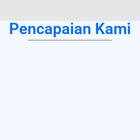
Pencapaian Kami