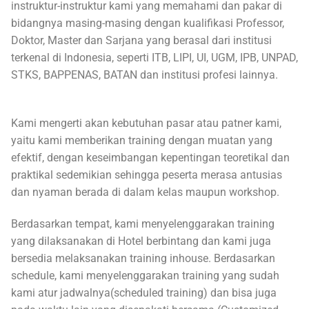
instruktur-instruktur kami yang memahami dan pakar di
bidangnya masing-masing dengan kualifikasi Professor,
Doktor, Master dan Sarjana yang berasal dari institusi
terkenal di Indonesia, seperti ITB, LIPI, UI, UGM, IPB, UNPAD,
STKS, BAPPENAS, BATAN dan institusi profesi lainnya.
Kami mengerti akan kebutuhan pasar atau patner kami,
yaitu kami memberikan training dengan muatan yang
efektif, dengan keseimbangan kepentingan teoretikal dan
praktikal sedemikian sehingga peserta merasa antusias
dan nyaman berada di dalam kelas maupun workshop.
Berdasarkan tempat, kami menyelenggarakan training
yang dilaksanakan di Hotel berbintang dan kami juga
bersedia melaksanakan training inhouse. Berdasarkan
schedule, kami menyelenggarakan training yang sudah
kami atur jadwalnya(scheduled training) dan bisa juga