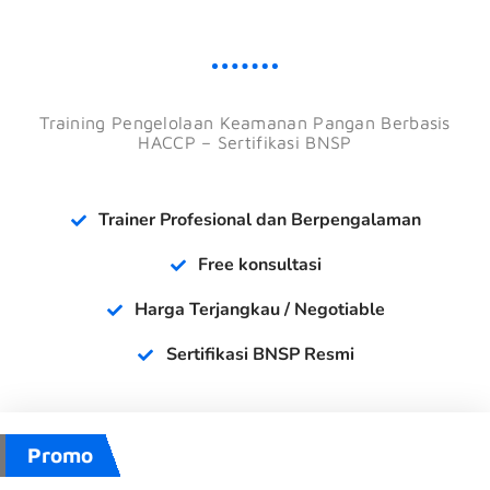
Training Pengelolaan Keamanan Pangan Berbasis
HACCP – Sertifikasi BNSP
Trainer Profesional dan Berpengalaman
Free konsultasi
Harga Terjangkau / Negotiable
Sertifikasi BNSP Resmi
Basic
Promo