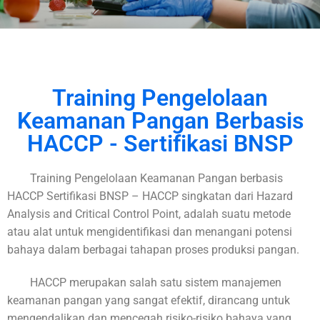
Training Pengelolaan
Keamanan Pangan Berbasis
HACCP - Sertifikasi BNSP
Training Pengelolaan Keamanan Pangan berbasis
HACCP Sertifikasi BNSP – HACCP singkatan dari Hazard
Analysis and Critical Control Point, adalah suatu metode
atau alat untuk mengidentifikasi dan menangani potensi
bahaya dalam berbagai tahapan proses produksi pangan.
HACCP merupakan salah satu sistem manajemen
keamanan pangan yang sangat efektif, dirancang untuk
mengendalikan dan mencegah risiko-risiko bahaya yang