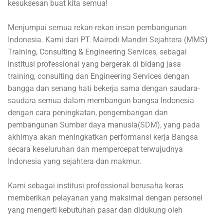
kesuksesan buat kita semua!
Menjumpai semua rekan-rekan insan pembangunan
Indonesia. Kami dari PT. Mairodi Mandiri Sejahtera (MMS)
Training, Consulting & Engineering Services, sebagai
institusi professional yang bergerak di bidang jasa
training, consulting dan Engineering Services dengan
bangga dan senang hati bekerja sama dengan saudara-
saudara semua dalam membangun bangsa Indonesia
dengan cara peningkatan, pengembangan dan
pembangunan Sumber daya manusia(SDM), yang pada
akhirnya akan meningkatkan performansi kerja Bangsa
secara keseluruhan dan mempercepat terwujudnya
Indonesia yang sejahtera dan makmur.
Kami sebagai institusi professional berusaha keras
memberikan pelayanan yang maksimal dengan personel
yang mengerti kebutuhan pasar dan didukung oleh