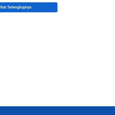
ihat Selengkapnya