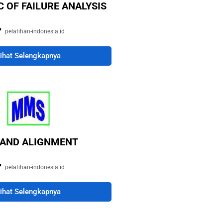
 OF FAILURE ANALYSIS
pelatihan-indonesia.id
ihat Selengkapnya
 AND ALIGNMENT
pelatihan-indonesia.id
ihat Selengkapnya