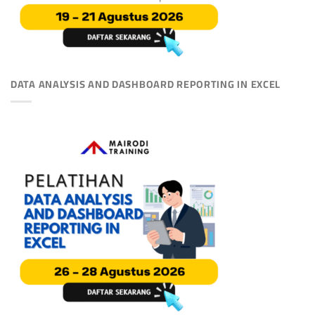
DATA ANALYSIS AND DASHBOARD REPORTING IN EXCEL