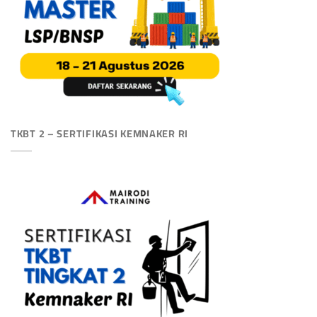
TKBT 2 – SERTIFIKASI KEMNAKER RI