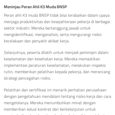
Meninjau Peran Ahli K3 Muda BNSP
Peran ahli K3 muda BNSP tidak bisa terabaikan dalam upaya
menjaga produktivitas dan kesejahteraan pekerja di berbagai
sektor industri. Mereka bertanggung jawab untuk
mengidentifikasi, menganalisis, serta mengurangi risiko
kecelakaan dan penyakit akibat kerja.
Selanjutnya, peserta dilatih untuk menjadi pemimpin dalam
keselamatan dan kesehatan kerja. Mereka memastikan
implementasi peraturan keselamatan, melakukan inspeksi
rutin, memberikan pelatihan kepada pekerja, dan merancang
strategi pencegahan risiko.
Pelatihan dan sertifikasi ini menarik perhatian perusahaan
dengan pengetahuan mendalam tentang risiko kerja dan cara
mengelolanya. Mereka menumbuhkan minat dengan
memberikan solusi konkret dan berkelanjutan untuk