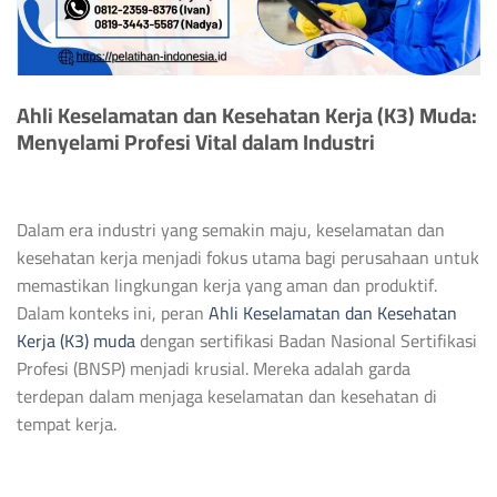
Ahli Keselamatan dan Kesehatan Kerja (K3) Muda:
Menyelami Profesi Vital dalam Industri
Dalam era industri yang semakin maju, keselamatan dan
kesehatan kerja menjadi fokus utama bagi perusahaan untuk
memastikan lingkungan kerja yang aman dan produktif.
Dalam konteks ini, peran
Ahli Keselamatan dan Kesehatan
Kerja (K3) muda
dengan sertifikasi Badan Nasional Sertifikasi
Profesi (BNSP) menjadi krusial. Mereka adalah garda
terdepan dalam menjaga keselamatan dan kesehatan di
tempat kerja.