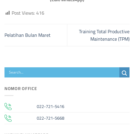
Post Views:
416
Training Total Productive
Pelatihan Bulan Maret
Maintenance (TPM)
NOMOR OFFICE
022-721-5416
022-721-5668