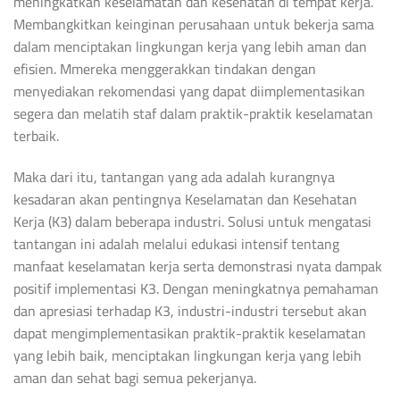
meningkatkan keselamatan dan kesehatan di tempat kerja.
Membangkitkan keinginan perusahaan untuk bekerja sama
dalam menciptakan lingkungan kerja yang lebih aman dan
efisien. Mmereka menggerakkan tindakan dengan
menyediakan rekomendasi yang dapat diimplementasikan
segera dan melatih staf dalam praktik-praktik keselamatan
terbaik.
Maka dari itu, tantangan yang ada adalah kurangnya
kesadaran akan pentingnya Keselamatan dan Kesehatan
Kerja (K3) dalam beberapa industri. Solusi untuk mengatasi
tantangan ini adalah melalui edukasi intensif tentang
manfaat keselamatan kerja serta demonstrasi nyata dampak
positif implementasi K3. Dengan meningkatnya pemahaman
dan apresiasi terhadap K3, industri-industri tersebut akan
dapat mengimplementasikan praktik-praktik keselamatan
yang lebih baik, menciptakan lingkungan kerja yang lebih
aman dan sehat bagi semua pekerjanya.