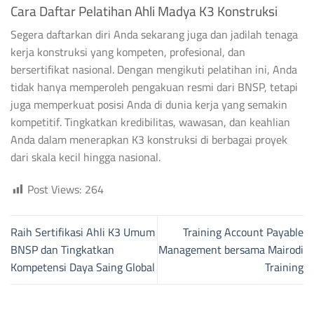
Cara Daftar Pelatihan Ahli Madya K3 Konstruksi
Segera daftarkan diri Anda sekarang juga dan jadilah tenaga
kerja konstruksi yang kompeten, profesional, dan
bersertifikat nasional. Dengan mengikuti pelatihan ini, Anda
tidak hanya memperoleh pengakuan resmi dari BNSP, tetapi
juga memperkuat posisi Anda di dunia kerja yang semakin
kompetitif. Tingkatkan kredibilitas, wawasan, dan keahlian
Anda dalam menerapkan K3 konstruksi di berbagai proyek
dari skala kecil hingga nasional.
Post Views:
264
Raih Sertifikasi Ahli K3 Umum
Training Account Payable
BNSP dan Tingkatkan
Management bersama Mairodi
Kompetensi Daya Saing Global
Training