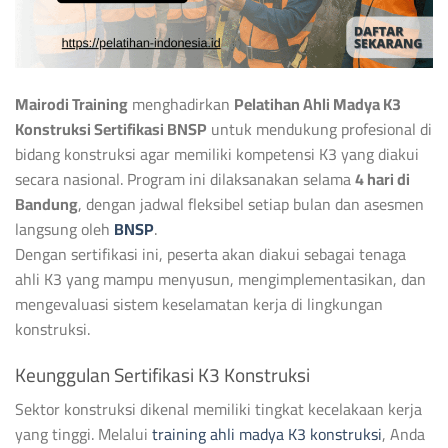
Mairodi Training
menghadirkan
Pelatihan Ahli Madya K3
Konstruksi Sertifikasi BNSP
untuk mendukung profesional di
bidang konstruksi agar memiliki kompetensi K3 yang diakui
secara nasional. Program ini dilaksanakan selama
4 hari di
Bandung
, dengan jadwal fleksibel setiap bulan dan asesmen
langsung oleh
BNSP
.
Dengan sertifikasi ini, peserta akan diakui sebagai tenaga
ahli K3 yang mampu menyusun, mengimplementasikan, dan
mengevaluasi sistem keselamatan kerja di lingkungan
konstruksi.
Keunggulan Sertifikasi K3 Konstruksi
Sektor konstruksi dikenal memiliki tingkat kecelakaan kerja
yang tinggi. Melalui
training ahli madya K3 konstruksi
, Anda