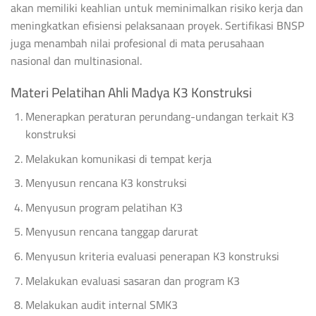
akan memiliki keahlian untuk meminimalkan risiko kerja dan
meningkatkan efisiensi pelaksanaan proyek. Sertifikasi BNSP
juga menambah nilai profesional di mata perusahaan
nasional dan multinasional.
Materi Pelatihan Ahli Madya K3 Konstruksi
Menerapkan peraturan perundang-undangan terkait K3
konstruksi
Melakukan komunikasi di tempat kerja
Menyusun rencana K3 konstruksi
Menyusun program pelatihan K3
Menyusun rencana tanggap darurat
Menyusun kriteria evaluasi penerapan K3 konstruksi
Melakukan evaluasi sasaran dan program K3
Melakukan audit internal SMK3