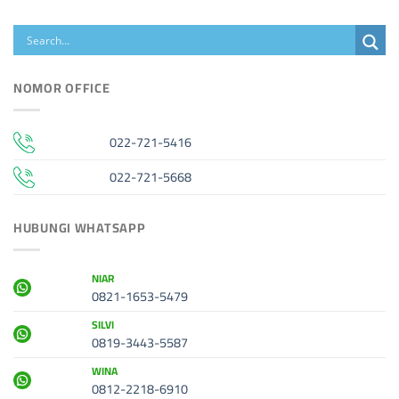
NOMOR OFFICE
022-721-5416
022-721-5668
HUBUNGI WHATSAPP
NIAR
0821-1653-5479
SILVI
0819-3443-5587
WINA
0812-2218-6910