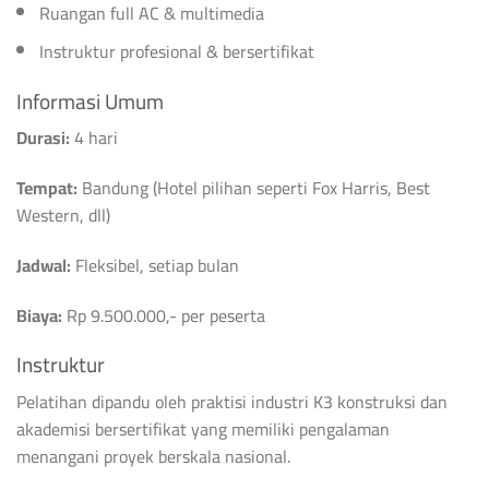
Ruangan full AC & multimedia
Instruktur profesional & bersertifikat
Informasi Umum
Durasi:
4 hari
Tempat:
Bandung (Hotel pilihan seperti Fox Harris, Best
Western, dll)
Jadwal:
Fleksibel, setiap bulan
Biaya:
Rp 9.500.000,- per peserta
Instruktur
Pelatihan dipandu oleh praktisi industri K3 konstruksi dan
akademisi bersertifikat yang memiliki pengalaman
menangani proyek berskala nasional.