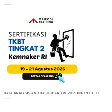
DATA ANALYSIS AND DASHBOARD REPORTING IN EXCEL