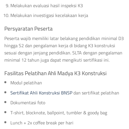
Melakukan evaluasi hasil inspeksi K3
Melakukan investigasi kecelakaan kerja
Persyaratan Peserta
Peserta wajib memiliki latar belakang pendidikan minimal D3
hingga S2 dan pengalaman kerja di bidang K3 konstruksi
sesuai dengan jenjang pendidikan. SLTA dengan pengalaman
minimal 12 tahun juga dapat mengikuti sertifikasi ini.
Fasilitas Pelatihan Ahli Madya K3 Konstruksi
Modul pelatihan
Sertifikat Ahli Konstruksi BNSP
dan sertifikat pelatihan
Dokumentasi foto
T-shirt, blocknote, ballpoint, tumbler & goody bag
Lunch + 2x coffee break per hari