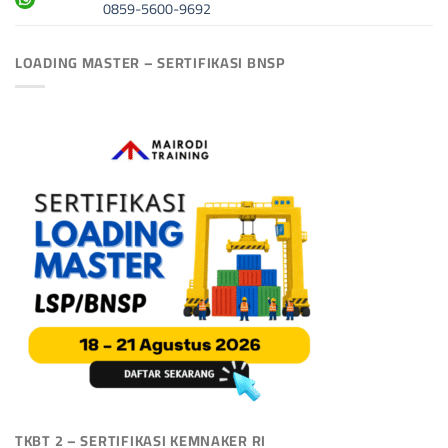
0859-5600-9692
LOADING MASTER – SERTIFIKASI BNSP
TKBT 2 – SERTIFIKASI KEMNAKER RI