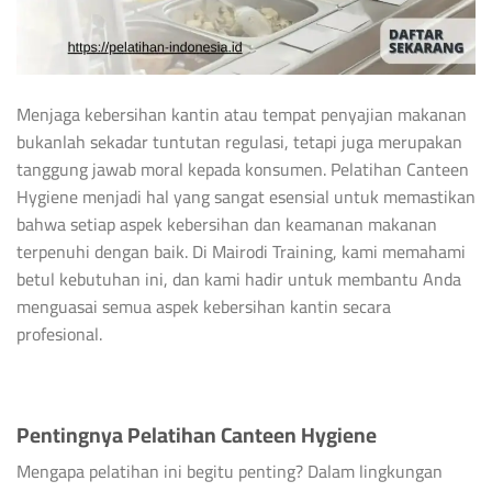
Menjaga kebersihan kantin atau tempat penyajian makanan
bukanlah sekadar tuntutan regulasi, tetapi juga merupakan
tanggung jawab moral kepada konsumen. Pelatihan Canteen
Hygiene menjadi hal yang sangat esensial untuk memastikan
bahwa setiap aspek kebersihan dan keamanan makanan
terpenuhi dengan baik. Di Mairodi Training, kami memahami
betul kebutuhan ini, dan kami hadir untuk membantu Anda
menguasai semua aspek kebersihan kantin secara
profesional.
Pentingnya Pelatihan Canteen Hygiene
Mengapa pelatihan ini begitu penting? Dalam lingkungan