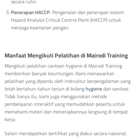
secara rutin.
Penerapan HACCP
: Pengenalan dan penerapan sistem
Hazard Analysis Critical Control Point (HACCP) untuk
menjaga keamanan pangan.
Manfaat Mengikuti Pelatihan di Mairodi Training
Mengikuti pelatihan canteen hygiene di Mairodi Training
memberikan banyak keuntungan. Kami menawarkan
pelatihan yang dipandu oleh instruktur berpengalaman yang
telah bertahun-tahun terjun di bidang
hygiene
dan sanitasi.
Tidak hanya itu, kami juga menggunakan metode
pembelajaran interaktif yang memudahkan peserta untuk
memahami materi dan menerapkannya langsung di tempat
kerja.
Selain mendapatkan sertifikat yang diakui secara nasional,