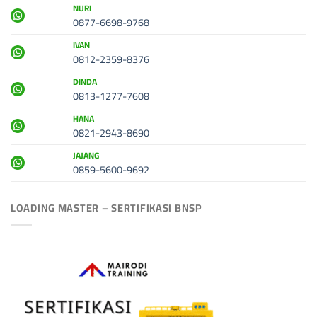
NURI
0877-6698-9768
IVAN
0812-2359-8376
DINDA
0813-1277-7608
HANA
0821-2943-8690
JAJANG
0859-5600-9692
LOADING MASTER – SERTIFIKASI BNSP