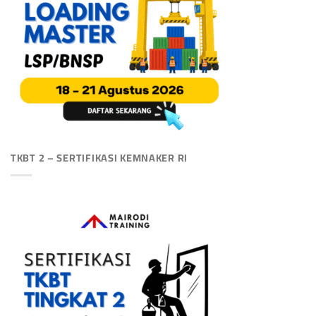
TKBT 2 – SERTIFIKASI KEMNAKER RI