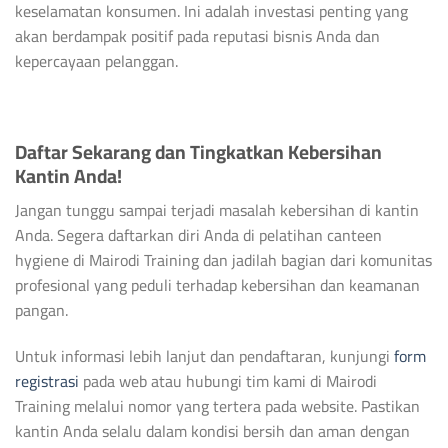
keselamatan konsumen. Ini adalah investasi penting yang
akan berdampak positif pada reputasi bisnis Anda dan
kepercayaan pelanggan.
Daftar Sekarang dan Tingkatkan Kebersihan
Kantin Anda!
Jangan tunggu sampai terjadi masalah kebersihan di kantin
Anda. Segera daftarkan diri Anda di pelatihan canteen
hygiene di Mairodi Training dan jadilah bagian dari komunitas
profesional yang peduli terhadap kebersihan dan keamanan
pangan.
Untuk informasi lebih lanjut dan pendaftaran, kunjungi
form
registrasi
pada web atau hubungi tim kami di Mairodi
Training melalui nomor yang tertera pada website. Pastikan
kantin Anda selalu dalam kondisi bersih dan aman dengan