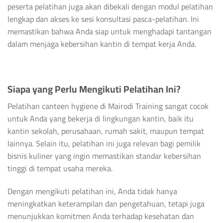
peserta pelatihan juga akan dibekali dengan modul pelatihan
lengkap dan akses ke sesi konsultasi pasca-pelatihan. Ini
memastikan bahwa Anda siap untuk menghadapi tantangan
dalam menjaga kebersihan kantin di tempat kerja Anda.
Siapa yang Perlu Mengikuti Pelatihan Ini?
Pelatihan canteen hygiene di Mairodi Training sangat cocok
untuk Anda yang bekerja di lingkungan kantin, baik itu
kantin sekolah, perusahaan, rumah sakit, maupun tempat
lainnya. Selain itu, pelatihan ini juga relevan bagi pemilik
bisnis kuliner yang ingin memastikan standar kebersihan
tinggi di tempat usaha mereka.
Dengan mengikuti pelatihan ini, Anda tidak hanya
meningkatkan keterampilan dan pengetahuan, tetapi juga
menunjukkan komitmen Anda terhadap kesehatan dan