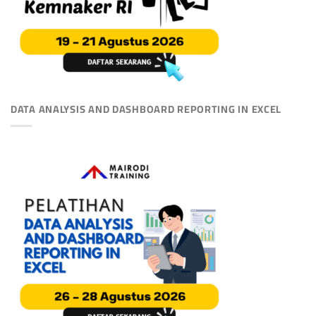
DATA ANALYSIS AND DASHBOARD REPORTING IN EXCEL