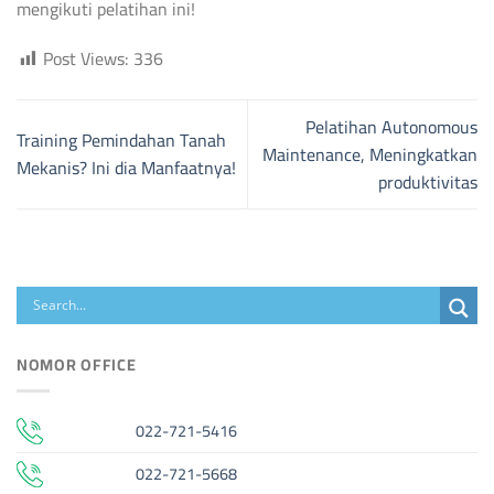
mengikuti pelatihan ini!
Post Views:
336
Pelatihan Autonomous
Training Pemindahan Tanah
Maintenance, Meningkatkan
Mekanis? Ini dia Manfaatnya!
produktivitas
NOMOR OFFICE
022-721-5416
022-721-5668