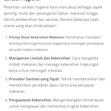
Pelatihan canteen hygiene kami mencakup berbagai aspek
penting, mulai dari penanganan bahan makanan hingga
teknik pembersihan dan sanitasi. Berikut beberapa topik
utama yang akan Anda pelajari:
Prinsip Dasar Kebersihan Makanan
: Pemahaman mendalam
tentang mikroorganisme dan bagaimana mencegah penyebaran
penyakit melalui makanan.
Manajemen Limbah dan Kebersihan
: Cara mengelola
limbah makanan dan menjaga kebersihan lingkungan
kerja untuk mencegah infestasi.
Prosedur Sanitasi yang Tepat
: Teknik membersihkan dan
mensterilkan peralatan dapur serta area penyajian
makanan.
Pengawasan Kebersihan
: Mengembangkan kemampuan
untuk mengawasi dan memeriksa tingkat kebersihan