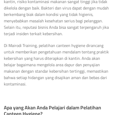
kantin, risiko kontaminasi makanan sangat tinggi jika tidak
dikelola dengan baik. Bakteri dan virus dapat dengan mudah
berkembang biak dalam kondisi yang tidak higienis,
menyebabkan masalah kesehatan serius bagi pelanggan.
Selain itu, reputasi bisnis Anda bisa sangat terpengaruh jika
terjadi insiden terkait kebersihan.
Di Mairodi Training, pelatihan canteen hygiene dirancang
untuk memberikan pengetahuan mendalam tentang praktik
kebersihan yang harus diterapkan di kantin. Anda akan
belajar bagaimana mengelola area dapur dan penyajian
makanan dengan standar kebersihan tertinggi, memastikan
bahwa setiap hidangan yang disajikan aman dan bebas dari
kontaminasi.
Apa yang Akan Anda Pelajari dalam Pelatihan
Canteen Hygiene?