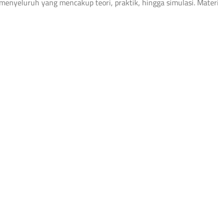
menyeluruh yang mencakup teori, praktik, hingga simulasi. Mater