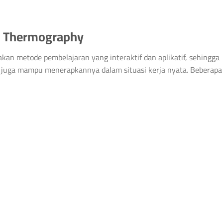
d Thermography
an metode pembelajaran yang interaktif dan aplikatif, sehingga
i juga mampu menerapkannya dalam situasi kerja nyata. Beberapa