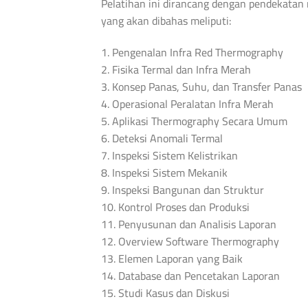
Pelatihan ini dirancang dengan pendekatan 
yang akan dibahas meliputi:
1. Pengenalan Infra Red Thermography
2. Fisika Termal dan Infra Merah
3. Konsep Panas, Suhu, dan Transfer Panas
4. Operasional Peralatan Infra Merah
5. Aplikasi Thermography Secara Umum
6. Deteksi Anomali Termal
7. Inspeksi Sistem Kelistrikan
8. Inspeksi Sistem Mekanik
9. Inspeksi Bangunan dan Struktur
10. Kontrol Proses dan Produksi
11. Penyusunan dan Analisis Laporan
12. Overview Software Thermography
13. Elemen Laporan yang Baik
14. Database dan Pencetakan Laporan
15. Studi Kasus dan Diskusi