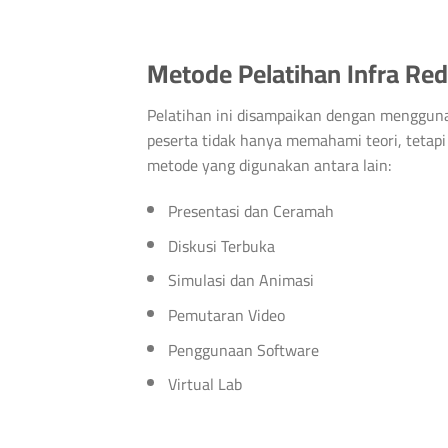
Metode Pelatihan Infra Re
Pelatihan ini disampaikan dengan menggunak
peserta tidak hanya memahami teori, tetap
metode yang digunakan antara lain:
Presentasi dan Ceramah
Diskusi Terbuka
Simulasi dan Animasi
Pemutaran Video
Penggunaan Software
Virtual Lab