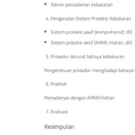
Teknik pemadaman kebakaran
Pengenalan Sistem Proteksi Kebakaran
Sistem proteksi pasif (komprehensif, dll)
Sistem proteksi aktif (APAR, Hidran, dll)
Prosedur darurat bahaya kebakaran
Pengetahuan prosedur menghadapi bahaya k
Praktek
Pemadaman dengan APAR/Hidran
Evaluasi
Kesimpulan