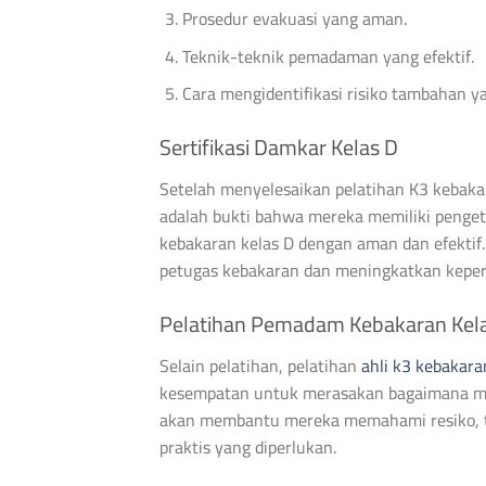
Prosedur evakuasi yang aman.
Teknik-teknik pemadaman yang efektif.
Cara mengidentifikasi risiko tambahan y
Sertifikasi Damkar Kelas D
Setelah menyelesaikan pelatihan K3 kebakaran
adalah bukti bahwa mereka memiliki penge
kebakaran kelas D dengan aman dan efektif
petugas kebakaran dan meningkatkan keperc
Pelatihan Pemadam Kebakaran Kel
Selain pelatihan, pelatihan
ahli k3 kebakara
kesempatan untuk merasakan bagaimana men
akan membantu mereka memahami resiko, 
praktis yang diperlukan.