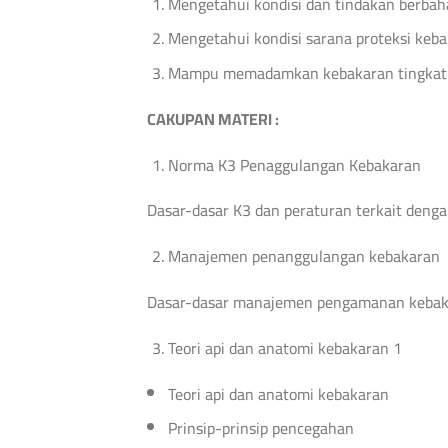
Mengetahui kondisi dan tindakan berbah
Mengetahui kondisi sarana proteksi keba
Mampu memadamkan kebakaran tingkat
CAKUPAN MATERI :
Norma K3 Penaggulangan Kebakaran
Dasar-dasar K3 dan peraturan terkait den
Manajemen penanggulangan kebakaran
Dasar-dasar manajemen pengamanan keba
Teori api dan anatomi kebakaran 1
Teori api dan anatomi kebakaran
Prinsip-prinsip pencegahan