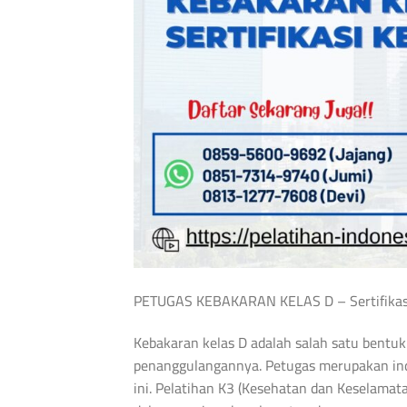
PETUGAS KEBAKARAN KELAS D – Sertifikas
Kebakaran kelas D adalah salah satu bent
penanggulangannya. Petugas merupakan indi
ini. Pelatihan K3 (Kesehatan dan Keselamat