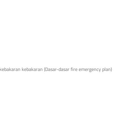
ebakaran kebakaran (Dasar-dasar fire emergency plan)