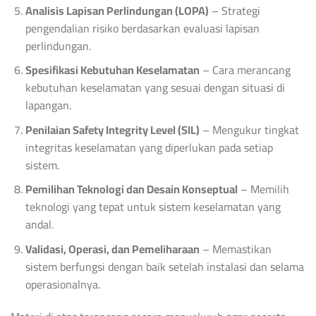
Analisis Lapisan Perlindungan (LOPA)
– Strategi
pengendalian risiko berdasarkan evaluasi lapisan
perlindungan.
Spesifikasi Kebutuhan Keselamatan
– Cara merancang
kebutuhan keselamatan yang sesuai dengan situasi di
lapangan.
Penilaian Safety Integrity Level (SIL)
– Mengukur tingkat
integritas keselamatan yang diperlukan pada setiap
sistem.
Pemilihan Teknologi dan Desain Konseptual
– Memilih
teknologi yang tepat untuk sistem keselamatan yang
andal.
Validasi, Operasi, dan Pemeliharaan
– Memastikan
sistem berfungsi dengan baik setelah instalasi dan selama
operasionalnya.