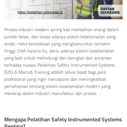
Proses industri modern sering kali melibatkan energi dalam
jumlah besar, dan tanpa adanya sistem keselamatan yang
andal, risiko kecelakaan yang menghancurkan semakin
tinggi. Oleh karena itu, perlu adanya sistem keselamatan
yang baik untuk melindungi dari kerugian dan ancaman
terhadap nyawa. Pelatihan Safety Instrumented Systems
(SIS) di Mairodi Training adalah solusi tepat bagi para
profesional yang ingin mendalami dan meningkatkan
pemahaman tentang sistem keselamatan modern yang
menerap dalam industri manufaktur dan proses.
Mengapa Pelatihan Safety Instrumented Systems
Penting?