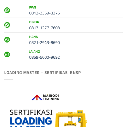
IVAN
0812-2359-8376
DINDA
0813-1277-7608
HANA
0821-2943-8690
JAJANG
0859-5600-9692
LOADING MASTER – SERTIFIKASI BNSP