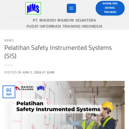
Skip
DOWNLOAD
JADWAL
to
TRAINING
content
PT. MAIRODI MANDIRI SEJAHTERA
PUSAT INFORMASI TRAINING INDONESIA
NEWS
Pelatihan Safety Instrumented Systems
(SIS)
POSTED ON
JUNI 2, 2026
BY
JUAN
02
Jun