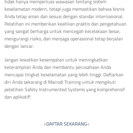
tidak hanya memperluas wawasan tentang sistem
keselamatan modern, tetapi juga memastikan bahwa bisnis
Anda tetap aman dan sesuai dengan standar internasional.
Pelatihan ini memberikan keahlian praktis dan pengetahuan
yang sangat berharga untuk mencegah kecelakaan besar,
mengurangi risiko, dan menjaga operasional tetap berjalan
dengan lancar.
Jangan lewatkan kesempatan untuk meningkatkan
keterampilan Anda dan membantu perusahaan Anda
mencapai tingkat keselamatan yang lebih tinggi. Daftarkan
diri Anda sekarang di Mairodi Training untuk mengikuti
pelatihan Safety Instrumented Systems yang komprehensif
dan aplikatif!
>
DAFTAR SEKARANG
<