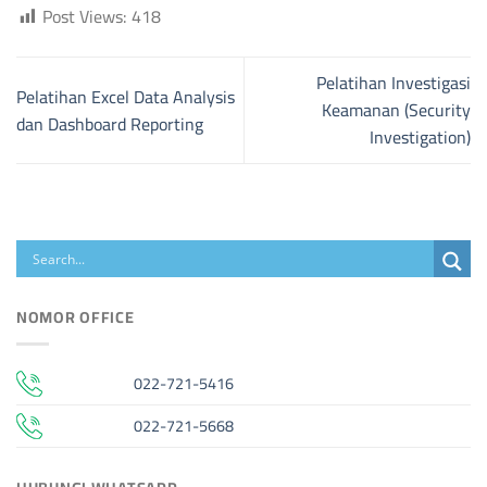
Post Views:
418
Pelatihan Investigasi
Pelatihan Excel Data Analysis
Keamanan (Security
dan Dashboard Reporting
Investigation)
NOMOR OFFICE
022-721-5416
022-721-5668