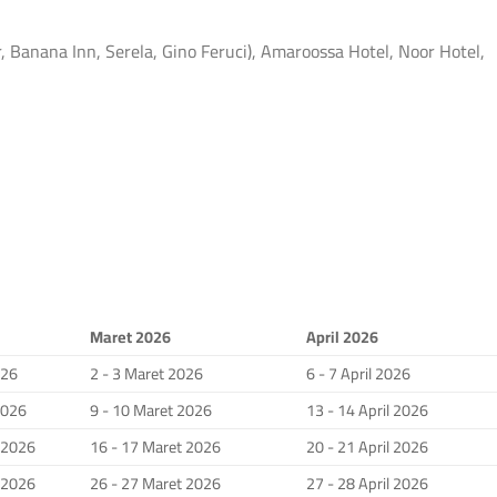
Banana Inn, Serela, Gino Feruci), Amaroossa Hotel, Noor Hotel,
Maret 2026
April 2026
026
2 - 3 Maret 2026
6 - 7 April 2026
2026
9 - 10 Maret 2026
13 - 14 April 2026
i 2026
16 - 17 Maret 2026
20 - 21 April 2026
i 2026
26 - 27 Maret 2026
27 - 28 April 2026