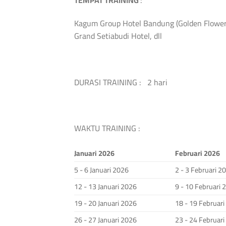
TEMPAT TRAINING
:
Kagum Group Hotel Bandung (Golden Flower, 
Grand Setiabudi Hotel, dll
DURASI TRAINING : 2 hari
WAKTU TRAINING :
Januari 2026
Februari 2026
5 - 6 Januari 2026
2 - 3 Februari 2
12 - 13 Januari 2026
9 - 10 Februari 
19 - 20 Januari 2026
18 - 19 Februar
26 - 27 Januari 2026
23 - 24 Februar