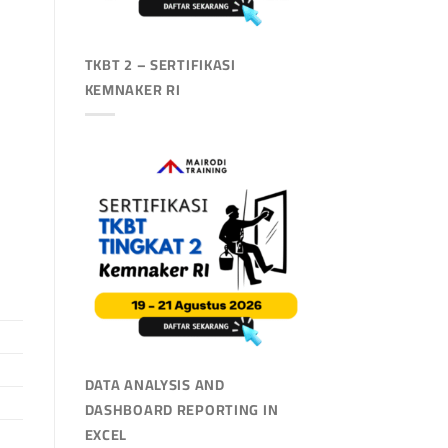
TKBT 2 – SERTIFIKASI
KEMNAKER RI
DATA ANALYSIS AND
DASHBOARD REPORTING IN
EXCEL