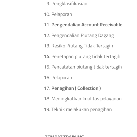
Pengklasifikasian
Pelaporan
Pengendalian Account Receivable
Pengendalian Piutang Dagang
Resiko Piutang Tidak Tertagih
Penetapan piutang tidak tertagih
Pencatatan piutang tidak tertagih
Pelaporan
Penagihan ( Collection )
Meningkatkan kualitas pelayanan
Teknik melakukan penagihan