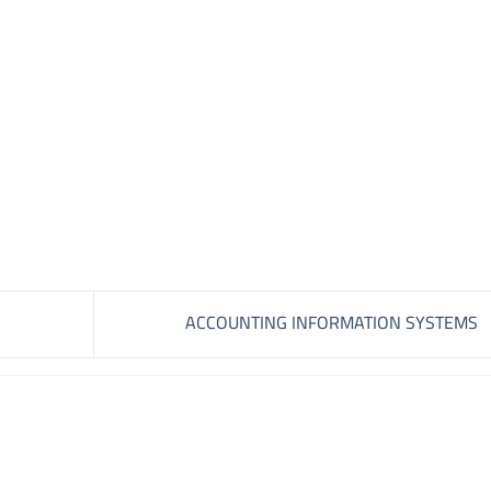
ACCOUNTING INFORMATION SYSTEMS