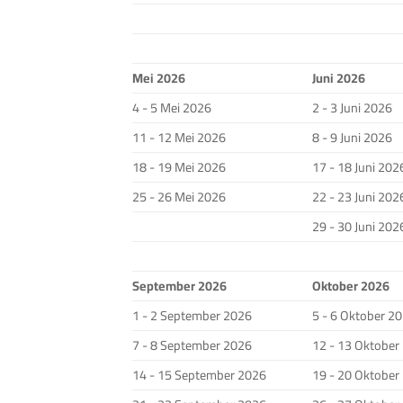
Mei 2026
Juni 2026
4 - 5 Mei 2026
2 - 3 Juni 2026
11 - 12 Mei 2026
8 - 9 Juni 2026
18 - 19 Mei 2026
17 - 18 Juni 202
25 - 26 Mei 2026
22 - 23 Juni 202
29 - 30 Juni 202
September 2026
Oktober 2026
1 - 2 September 2026
5 - 6 Oktober 2
7 - 8 September 2026
12 - 13 Oktober
14 - 15 September 2026
19 - 20 Oktober