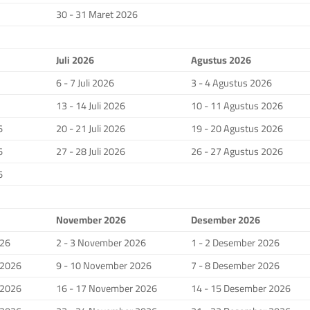
30 - 31 Maret 2026
Juli 2026
Agustus 2026
6 - 7 Juli 2026
3 - 4 Agustus 2026
13 - 14 Juli 2026
10 - 11 Agustus 2026
6
20 - 21 Juli 2026
19 - 20 Agustus 2026
6
27 - 28 Juli 2026
26 - 27 Agustus 2026
6
November 2026
Desember 2026
026
2 - 3 November 2026
1 - 2 Desember 2026
 2026
9 - 10 November 2026
7 - 8 Desember 2026
 2026
16 - 17 November 2026
14 - 15 Desember 2026