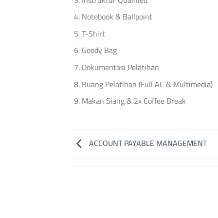
Notebook & Ballpoint
T-Shirt
Goody Bag
Dokumentasi Pelatihan
Ruang Pelatihan (Full AC & Multimedia)
Makan Siang & 2x Coffee Break
ACCOUNT PAYABLE MANAGEMENT