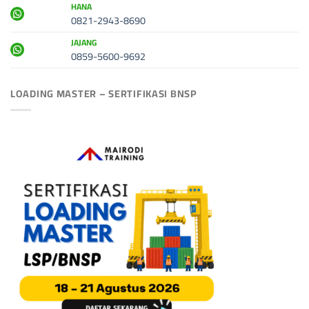
HANA
0821-2943-8690
JAJANG
0859-5600-9692
LOADING MASTER – SERTIFIKASI BNSP