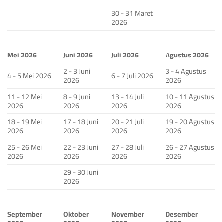
30 - 31 Maret
2026
Mei 2026
Juni 2026
Juli 2026
Agustus 2026
2 - 3 Juni
3 - 4 Agustus
4 - 5 Mei 2026
6 - 7 Juli 2026
2026
2026
11 - 12 Mei
8 - 9 Juni
13 - 14 Juli
10 - 11 Agustus
2026
2026
2026
2026
18 - 19 Mei
17 - 18 Juni
20 - 21 Juli
19 - 20 Agustus
2026
2026
2026
2026
25 - 26 Mei
22 - 23 Juni
27 - 28 Juli
26 - 27 Agustus
2026
2026
2026
2026
29 - 30 Juni
2026
September
Oktober
November
Desember