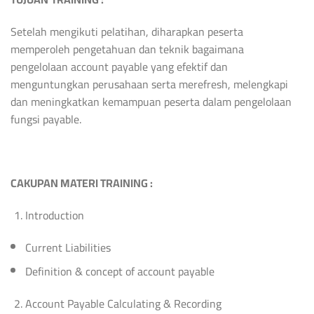
Setelah mengikuti pelatihan, diharapkan peserta
memperoleh pengetahuan dan teknik bagaimana
pengelolaan account payable yang efektif dan
menguntungkan perusahaan serta merefresh, melengkapi
dan meningkatkan kemampuan peserta dalam pengelolaan
fungsi payable.
C
AKUPAN MATERI TRAINING :
Introduction
Current Liabilities
Definition & concept of account payable
Account Payable Calculating & Recording