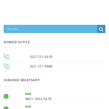
NOMOR OFFICE
022-721-5416
022-721-5668
HUBUNGI WHATSAPP
NIAR
0821-1653-5479
SILVI