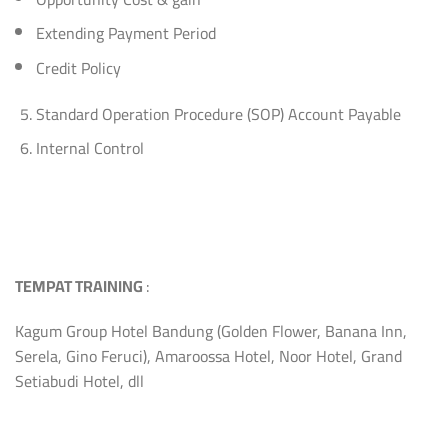
Extending Payment Period
Credit Policy
Standard Operation Procedure (SOP) Account Payable
Internal Control
TEMPAT TRAINING
:
Kagum Group Hotel Bandung (Golden Flower, Banana Inn,
Serela, Gino Feruci), Amaroossa Hotel, Noor Hotel, Grand
Setiabudi Hotel, dll