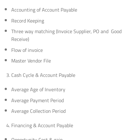
Accounting of Account Payable
Record Keeping
Three way matching (Invoice Supplier, PO and Good
Receive)
Flow of invoice
Master Vendor File
Cash Cycle & Account Payable
Average Age of Inventory
Average Payment Period
Average Collection Period
Financing & Account Payable
Opportunity Cost & gain