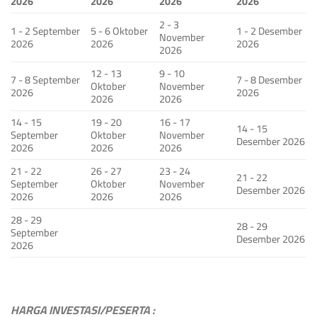
2026
2026
2026
2026
2 - 3
1 - 2 September
5 - 6 Oktober
1 - 2 Desember
November
2026
2026
2026
2026
12 - 13
9 - 10
7 - 8 September
7 - 8 Desember
Oktober
November
2026
2026
2026
2026
14 - 15
19 - 20
16 - 17
14 - 15
September
Oktober
November
Desember 2026
2026
2026
2026
21 - 22
26 - 27
23 - 24
21 - 22
September
Oktober
November
Desember 2026
2026
2026
2026
28 - 29
28 - 29
September
Desember 2026
2026
HARGA INVESTASI/PESERTA :