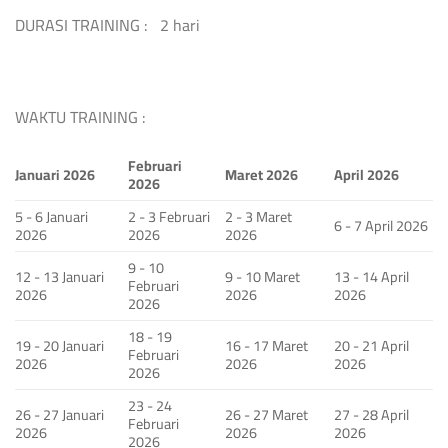
DURASI TRAINING : 2 hari
WAKTU TRAINING :
Februari
Januari 2026
Maret 2026
April 2026
2026
5 - 6 Januari
2 - 3 Februari
2 - 3 Maret
6 - 7 April 2026
2026
2026
2026
9 - 10
12 - 13 Januari
9 - 10 Maret
13 - 14 April
Februari
2026
2026
2026
2026
18 - 19
19 - 20 Januari
16 - 17 Maret
20 - 21 April
Februari
2026
2026
2026
2026
23 - 24
26 - 27 Januari
26 - 27 Maret
27 - 28 April
Februari
2026
2026
2026
2026