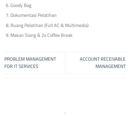
Goody Bag
Dokumentasi Pelatihan
Ruang Pelatihan (Full AC & Multimedia)
Makan Siang & 2x Coffee Break
PROBLEM MANAGEMENT
ACCOUNT RECEIVABLE
FOR IT SERVICES
MANAGEMENT