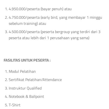
4.950.000/peserta (bayar penuh) atau
4.750.000/peserta (early bird, yang membayar 1 minggu
sebelum training) atau
4.500.000/peserta (peserta bergroup yang terdiri dari 3
peserta atau lebih dari 1 perusahaan yang sama)
FASILITAS UNTUK PESERTA :
Modul Pelatihan
Sertifikat Pelatihan/Attendance
Instruktur Qualified
Notebook & Ballpoint
T-Shirt