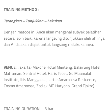
TRAINING METHOD :
Terangkan – Tunjukkan – Lakukan
Dengan metode ini Anda akan mengenal subyek pelatihan
secara lebih baik, karena langsung ditunjukkan oleh ahlinya,
dan Anda akan diajak untuk langsung melakukannya.
VENUE
: Jakarta (Maxone Hotel Menteng, Balairung Hotel
Matraman, Sentral Hotel, Haris Tebet, Gd Muamalat
Institute, Ibis Manggadua, Little Amaroossa Residence,
Cosmo Amaroossa, Zodiak MT. Haryono, Grand Tjokro)
TRAINING DURATION : 3 hari