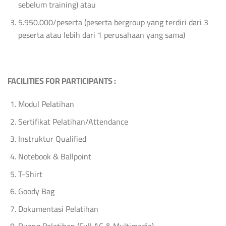
sebelum training) atau
5.950.000/peserta (peserta bergroup yang terdiri dari 3
peserta atau lebih dari 1 perusahaan yang sama)
FACILITIES FOR PARTICIPANTS :
Modul Pelatihan
Sertifikat Pelatihan/Attendance
Instruktur Qualified
Notebook & Ballpoint
T-Shirt
Goody Bag
Dokumentasi Pelatihan