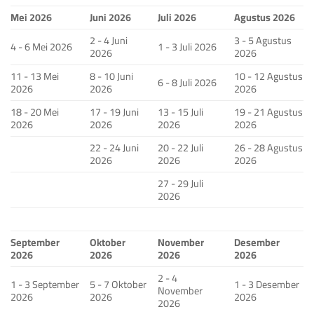
Mei 2026
Juni 2026
Juli 2026
Agustus 2026
2 - 4 Juni
3 - 5 Agustus
4 - 6 Mei 2026
1 - 3 Juli 2026
2026
2026
11 - 13 Mei
8 - 10 Juni
10 - 12 Agustus
6 - 8 Juli 2026
2026
2026
2026
18 - 20 Mei
17 - 19 Juni
13 - 15 Juli
19 - 21 Agustus
2026
2026
2026
2026
22 - 24 Juni
20 - 22 Juli
26 - 28 Agustus
2026
2026
2026
27 - 29 Juli
2026
September
Oktober
November
Desember
2026
2026
2026
2026
2 - 4
1 - 3 September
5 - 7 Oktober
1 - 3 Desember
November
2026
2026
2026
2026