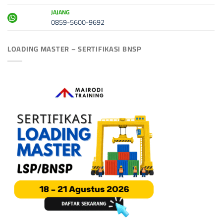
JAJANG
0859-5600-9692
LOADING MASTER – SERTIFIKASI BNSP