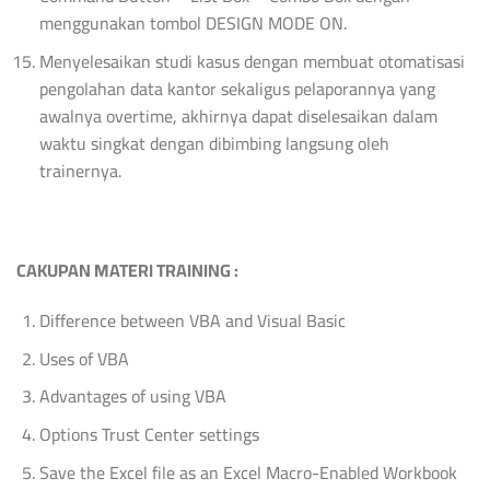
menggunakan tombol DESIGN MODE ON.
Menyelesaikan studi kasus dengan membuat otomatisasi
pengolahan data kantor sekaligus pelaporannya yang
awalnya overtime, akhirnya dapat diselesaikan dalam
waktu singkat dengan dibimbing langsung oleh
trainernya.
CAKUPAN MATERI TRAINING :
Difference between VBA and Visual Basic
Uses of VBA
Advantages of using VBA
Options Trust Center settings
Save the Excel file as an Excel Macro-Enabled Workbook