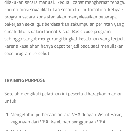
dilakukan secara manual, kedua ; dapat menghemat tenaga,
karena prosesnya dilakukan secara full automation, ketiga ;
program secara konsisten akan menyelesaikan beberapa
pekerjaan sekaligus berdasarkan sekumpulan perintah yang
sudah ditulis dalam format Visual Basic code program,
sehingga sangat mengurangi tingkat kesalahan yang terjadi,
karena kesalahan hanya dapat terjadi pada saat menuliskan
code program tersebut.
TRAINING
PURPOSE
Setelah mengikuti pelatihan ini peserta diharapkan mampu
untuk :
Mengetahui perbedaan antara VBA dengan Visual Basic,
kegunaan dari VBA, kelebihan penggunaan VBA.