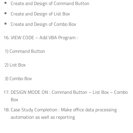
Create and Design of Command Button
Create and Design of List Box
Create and Design of Combo Box
VIEW CODE – Add VBA Program :
1) Command Button
2) List Box
3) Combo Box
DESIGN MODE ON : Command Button – List Box – Combo
Box
Case Study Completion : Make office data processing
automation as well as reporting