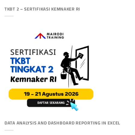
TKBT 2 – SERTIFIKASI KEMNAKER RI
DATA ANALYSIS AND DASHBOARD REPORTING IN EXCEL