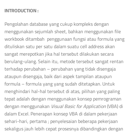
INTRODUCTION :
Pengolahan database yang cukup kompleks dengan
menggunakan sejumlah sheet, bahkan menggunakan file
workbook ditambah penggunaan fungsi atau formula yang
dituliskan satu per satu dalam suatu cell address akan
sangat merepotkan jika hal tersebut dilakukan secara
berulang-ulang. Selain itu, metode tersebut sangat rentan
terhadap perubahan – perubahan yang tidak disengaja
ataupun disengaja, baik dari aspek tampilan ataupun
formula – formula yang yang sudah ditetapkan. Untuk
menghindari hal-hal tersebut di atas, pilihan yang paling
tepat adalah dengan menggunakan konsep pemrograman
dengan menggunakan
Visual Basic for Application
(VBA) di
dalam Excel. Penerapan konsep VBA di dalam pekerjaan
sehari-hari, pertama ; penyelesaian beberapa pekerjaan
sekaligus jauh lebih cepat prosesnya dibandingkan dengan