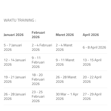
WAKTU TRAINING :
Februari
Januari 2026
Maret 2026
April 2026
2026
5 - 7 Januari
2 - 4 Februari
2 - 4 Maret
6 - 8 April 2026
2026
2026
2026
9 - 11
12 - 14 Januari
9 - 11 Maret
13 - 15 April
Februari
2026
2026
2026
2026
18 - 20
19 - 21 Januari
26 - 28 Maret
20 - 22 April
Februari
2026
2026
2026
2026
23 - 25
26 - 28 Januari
30 Mar – 1 Apr
27 - 29 April
Februari
2026
2026
2026
2026