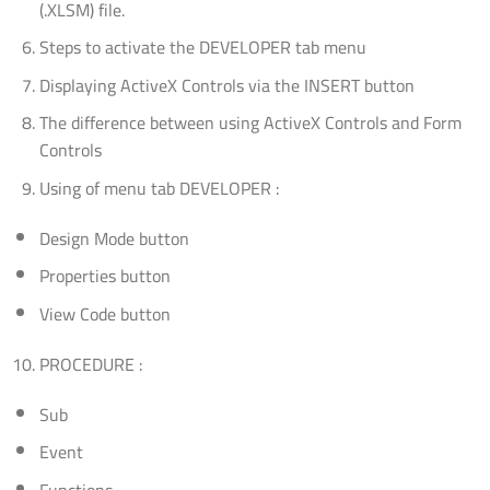
(.XLSM) file.
Steps to activate the DEVELOPER tab menu
Displaying ActiveX Controls via the INSERT button
The difference between using ActiveX Controls and Form
Controls
Using of menu tab DEVELOPER :
Design Mode button
Properties button
View Code button
PROCEDURE :
Sub
Event
Functions,