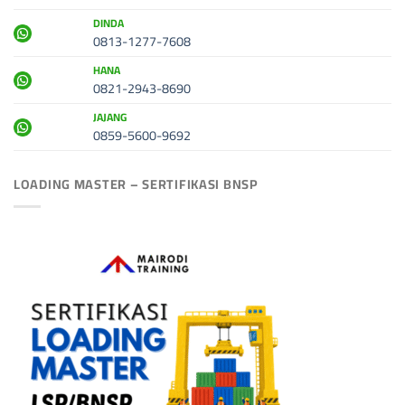
DINDA
0813-1277-7608
HANA
0821-2943-8690
JAJANG
0859-5600-9692
LOADING MASTER – SERTIFIKASI BNSP