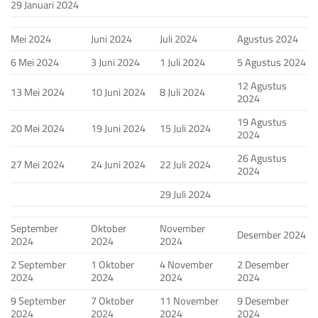
29 Januari 2024
Mei 2024
Juni 2024
Juli 2024
Agustus 2024
6 Mei 2024
3 Juni 2024
1 Juli 2024
5 Agustus 2024
12 Agustus
13 Mei 2024
10 Juni 2024
8 Juli 2024
2024
19 Agustus
20 Mei 2024
19 Juni 2024
15 Juli 2024
2024
26 Agustus
27 Mei 2024
24 Juni 2024
22 Juli 2024
2024
29 Juli 2024
September
Oktober
November
Desember 2024
2024
2024
2024
2 September
1 Oktober
4 November
2 Desember
2024
2024
2024
2024
9 September
7 Oktober
11 November
9 Desember
2024
2024
2024
2024