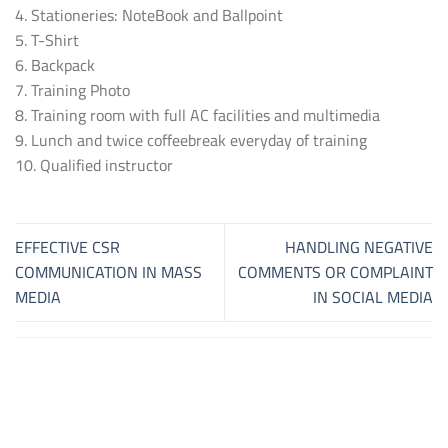
4. Stationeries: NoteBook and Ballpoint
5. T-Shirt
6. Backpack
7. Training Photo
8. Training room with full AC facilities and multimedia
9. Lunch and twice coffeebreak everyday of training
10. Qualified instructor
EFFECTIVE CSR
HANDLING NEGATIVE
COMMUNICATION IN MASS
COMMENTS OR COMPLAINT
MEDIA
IN SOCIAL MEDIA