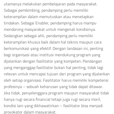
utamanya melakukan pembelajaran pada masyarakat.
Sebagai pembimbing, pendamping perlu memiliki
keterampilan dalam memutuskan atau menetapkan
tindakan. Sebagai Enabler, pendamping harus mampu
mendorong masyarakat untuk mengenali kondisinya.
Sedangkan sebagai ahli, pendamping perlu memiliki
keterampilan khusus baik dalam hal teknis maupun cara
berkomunikasi yang efektif. Dengan landasan ini, penting
bagi organisasi atau institusi mendukung program yang
dijalankan dengan fasilitator yang kompeten. Pandangan
yang menganggap fasilitator bukan hal penting, tidak lagi
relevan untuk mencapai tujuan dari program yang dijalankan
oleh setiap organisasi. Fasilitator harus memiliki kompetensi
profesinya – sebuah keharusan yang tidak dapat ditawar.
Jika tidak, penyelenggara program maupun masyarakat tidak
hanya rugi secara financial tetapi juga rugi secara moril,
kondisi lain yang dikhawatirkan – fasilitator bisa menjadi
provokator dalam masyarakat.