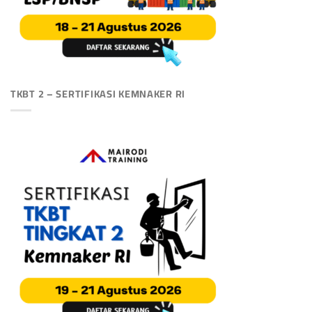
TKBT 2 – SERTIFIKASI KEMNAKER RI