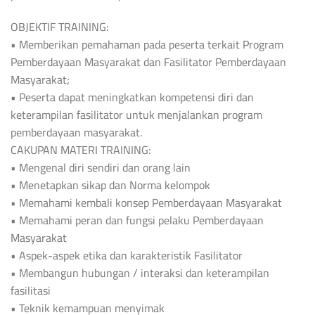
OBJEKTIF TRAINING:
• Memberikan pemahaman pada peserta terkait Program
Pemberdayaan Masyarakat dan Fasilitator Pemberdayaan
Masyarakat;
• Peserta dapat meningkatkan kompetensi diri dan
keterampilan fasilitator untuk menjalankan program
pemberdayaan masyarakat.
CAKUPAN MATERI TRAINING:
• Mengenal diri sendiri dan orang lain
• Menetapkan sikap dan Norma kelompok
• Memahami kembali konsep Pemberdayaan Masyarakat
• Memahami peran dan fungsi pelaku Pemberdayaan
Masyarakat
• Aspek-aspek etika dan karakteristik Fasilitator
• Membangun hubungan / interaksi dan keterampilan
fasilitasi
• Teknik kemampuan menyimak