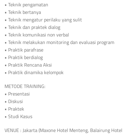
• Teknik pengamatan
• Teknik bertanya
• Teknik mengatur perilaku yang sulit
• Teknik dan praktek dialog
• Teknik komunikasi non verbal
• Teknik melakukan monitoring dan evaluasi program
• Praktik parafrase
• Praktik berdialog
• Praktik Rencana Aksi
• Praktik dinamika kelompok
METODE TRAINING:
• Presentasi
• Diskusi
• Praktek
• Studi Kasus
VENUE : Jakarta (Maxone Hotel Menteng, Balairung Hotel