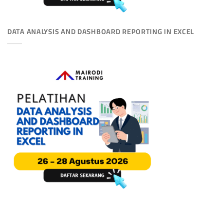
DATA ANALYSIS AND DASHBOARD REPORTING IN EXCEL