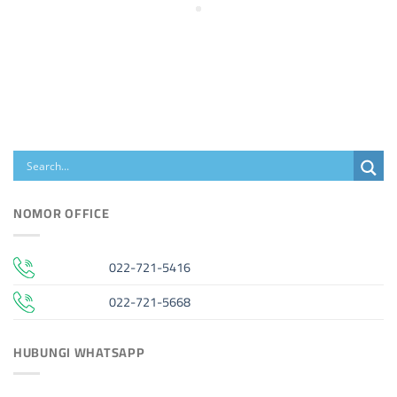
NOMOR OFFICE
022-721-5416
022-721-5668
HUBUNGI WHATSAPP