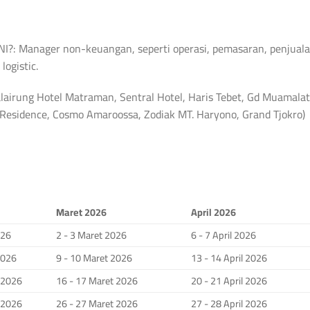
: Manager non-keuangan, seperti operasi, pemasaran, penjuala
logistic.
lairung Hotel Matraman, Sentral Hotel, Haris Tebet, Gd Muamalat
a Residence, Cosmo Amaroossa, Zodiak MT. Haryono, Grand Tjokro)
Maret 2026
April 2026
026
2 - 3 Maret 2026
6 - 7 April 2026
2026
9 - 10 Maret 2026
13 - 14 April 2026
i 2026
16 - 17 Maret 2026
20 - 21 April 2026
i 2026
26 - 27 Maret 2026
27 - 28 April 2026