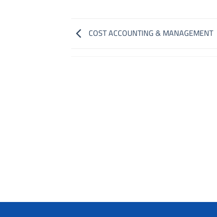
COST ACCOUNTING & MANAGEMENT