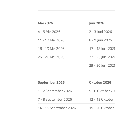
Mei 2026
Juni 2026
4 - 5 Mei 2026
2 - 3 Juni 2026
11 - 12 Mei 2026
8 - 9 Juni 2026
18 - 19 Mei 2026
17 - 18 Juni 202
25 - 26 Mei 2026
22 - 23 Juni 202
29 - 30 Juni 202
September 2026
Oktober 2026
1 - 2 September 2026
5 - 6 Oktober 2
7 - 8 September 2026
12 - 13 Oktober
14 - 15 September 2026
19 - 20 Oktober