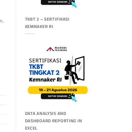
TKBT 2 – SERTIFIKASI
n,
KEMNAKER RI
DATA ANALYSIS AND
DASHBOARD REPORTING IN
EXCEL