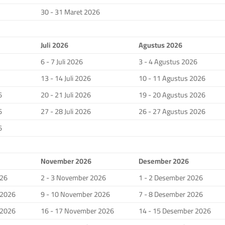
30 - 31 Maret 2026
Juli 2026
Agustus 2026
6 - 7 Juli 2026
3 - 4 Agustus 2026
13 - 14 Juli 2026
10 - 11 Agustus 2026
6
20 - 21 Juli 2026
19 - 20 Agustus 2026
6
27 - 28 Juli 2026
26 - 27 Agustus 2026
6
November 2026
Desember 2026
026
2 - 3 November 2026
1 - 2 Desember 2026
 2026
9 - 10 November 2026
7 - 8 Desember 2026
 2026
16 - 17 November 2026
14 - 15 Desember 2026