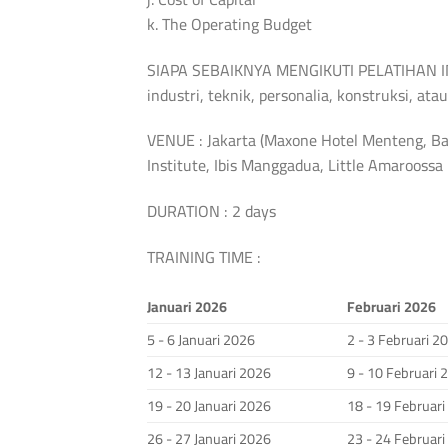
k. The Operating Budget
SIAPA SEBAIKNYA MENGIKUTI PELATIHAN INI?
industri, teknik, personalia, konstruksi, atau 
VENUE : Jakarta (Maxone Hotel Menteng, Ba
Institute, Ibis Manggadua, Little Amarooss
DURATION : 2 days
TRAINING TIME :
Januari 2026
Februari 2026
5 - 6 Januari 2026
2 - 3 Februari 2
12 - 13 Januari 2026
9 - 10 Februari 
19 - 20 Januari 2026
18 - 19 Februar
26 - 27 Januari 2026
23 - 24 Februar