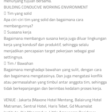
menunjang tujuan bersama.
BUILDING CONDUCIVE WORKING ENVIRONMENT
 Tim yang solid
Apa ciri-ciri tim yang solid dan bagaimana cara
membangunnya?
 Suasana kerja
Bagaimana membangun susana kerja juga diluar lingkungan
kerja yang kondusif dan produktif, sehingga selalu
menjadikan pencapaian target pekerjaan sebagai goal
settingnya.
 Tim / Bawahan
Bagaimana menghadapi bawahan yang sulit, dengan cara
dan bagaimana mengatasinya. Dan juga mengatasi konflik
atau permasalahan yang timbul antar anggota tim, sehingga
tidak berkepanjangan dan berimbas kedalam proses kerja.
VENUE : Jakarta (Maxone Hotel Menteng, Balairung Hotel
Matraman, Sentral Hotel, Haris Tebet, Gd Muamalat