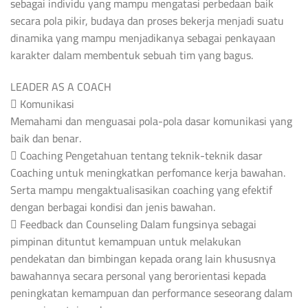
sebagai individu yang mampu mengatasi perbedaan baik
secara pola pikir, budaya dan proses bekerja menjadi suatu
dinamika yang mampu menjadikanya sebagai penkayaan
karakter dalam membentuk sebuah tim yang bagus.
LEADER AS A COACH
 Komunikasi
Memahami dan menguasai pola-pola dasar komunikasi yang
baik dan benar.
 Coaching Pengetahuan tentang teknik-teknik dasar
Coaching untuk meningkatkan perfomance kerja bawahan.
Serta mampu mengaktualisasikan coaching yang efektif
dengan berbagai kondisi dan jenis bawahan.
 Feedback dan Counseling Dalam fungsinya sebagai
pimpinan dituntut kemampuan untuk melakukan
pendekatan dan bimbingan kepada orang lain khususnya
bawahannya secara personal yang berorientasi kepada
peningkatan kemampuan dan performance seseorang dalam