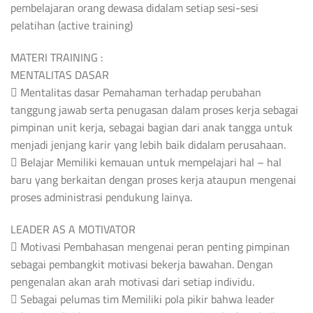
pembelajaran orang dewasa didalam setiap sesi-sesi
pelatihan (active training)
MATERI TRAINING :
MENTALITAS DASAR
 Mentalitas dasar Pemahaman terhadap perubahan
tanggung jawab serta penugasan dalam proses kerja sebagai
pimpinan unit kerja, sebagai bagian dari anak tangga untuk
menjadi jenjang karir yang lebih baik didalam perusahaan.
 Belajar Memiliki kemauan untuk mempelajari hal – hal
baru yang berkaitan dengan proses kerja ataupun mengenai
proses administrasi pendukung lainya.
LEADER AS A MOTIVATOR
 Motivasi Pembahasan mengenai peran penting pimpinan
sebagai pembangkit motivasi bekerja bawahan. Dengan
pengenalan akan arah motivasi dari setiap individu.
 Sebagai pelumas tim Memiliki pola pikir bahwa leader