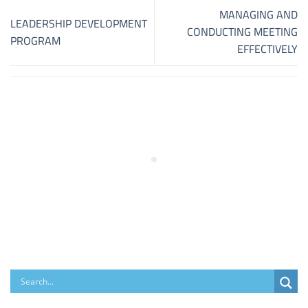
MANAGING AND
LEADERSHIP DEVELOPMENT
CONDUCTING MEETING
PROGRAM
EFFECTIVELY