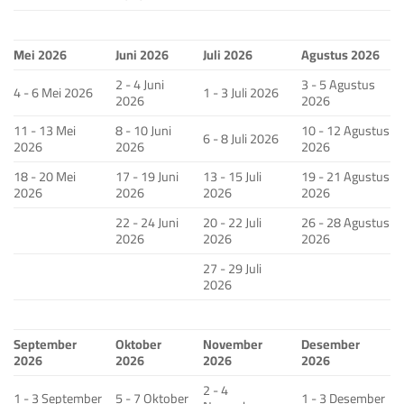
Mei 2026
Juni 2026
Juli 2026
Agustus 2026
2 - 4 Juni
3 - 5 Agustus
4 - 6 Mei 2026
1 - 3 Juli 2026
2026
2026
11 - 13 Mei
8 - 10 Juni
10 - 12 Agustus
6 - 8 Juli 2026
2026
2026
2026
18 - 20 Mei
17 - 19 Juni
13 - 15 Juli
19 - 21 Agustus
2026
2026
2026
2026
22 - 24 Juni
20 - 22 Juli
26 - 28 Agustus
2026
2026
2026
27 - 29 Juli
2026
September
Oktober
November
Desember
2026
2026
2026
2026
2 - 4
1 - 3 September
5 - 7 Oktober
1 - 3 Desember