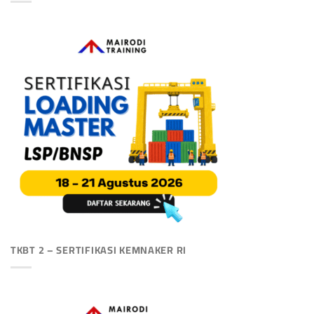
TKBT 2 – SERTIFIKASI KEMNAKER RI