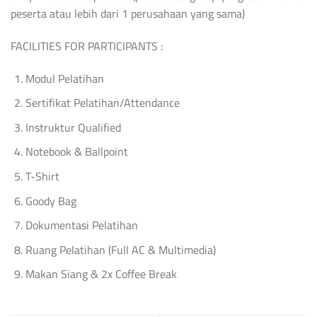
peserta atau lebih dari 1 perusahaan yang sama)
FACILITIES FOR PARTICIPANTS :
Modul Pelatihan
Sertifikat Pelatihan/Attendance
Instruktur Qualified
Notebook & Ballpoint
T-Shirt
Goody Bag
Dokumentasi Pelatihan
Ruang Pelatihan (Full AC & Multimedia)
Makan Siang & 2x Coffee Break