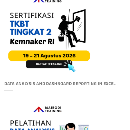
DATA ANALYSIS AND DASHBOARD REPORTING IN EXCEL