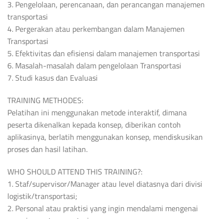
3. Pengelolaan, perencanaan, dan perancangan manajemen
transportasi
4. Pergerakan atau perkembangan dalam Manajemen
Transportasi
5. Efektivitas dan efisiensi dalam manajemen transportasi
6. Masalah-masalah dalam pengelolaan Transportasi
7. Studi kasus dan Evaluasi
TRAINING METHODES:
Pelatihan ini menggunakan metode interaktif, dimana
peserta dikenalkan kepada konsep, diberikan contoh
aplikasinya, berlatih menggunakan konsep, mendiskusikan
proses dan hasil latihan.
WHO SHOULD ATTEND THIS TRAINING?:
1. Staf/supervisor/Manager atau level diatasnya dari divisi
logistik/transportasi;
2. Personal atau praktisi yang ingin mendalami mengenai