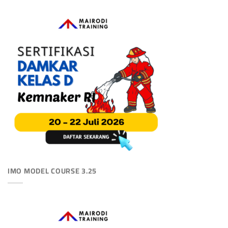
IMO MODEL COURSE 3.25