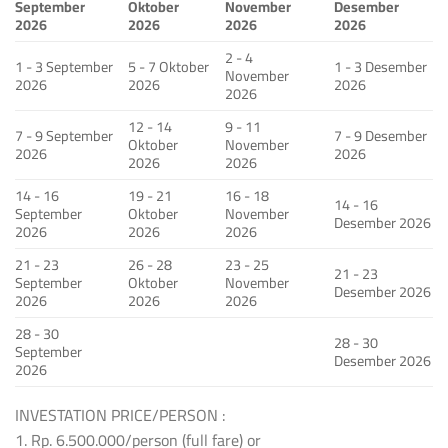
September
Oktober
November
Desember
2026
2026
2026
2026
2 - 4
1 - 3 September
5 - 7 Oktober
1 - 3 Desember
November
2026
2026
2026
2026
12 - 14
9 - 11
7 - 9 September
7 - 9 Desember
Oktober
November
2026
2026
2026
2026
14 - 16
19 - 21
16 - 18
14 - 16
September
Oktober
November
Desember 2026
2026
2026
2026
21 - 23
26 - 28
23 - 25
21 - 23
September
Oktober
November
Desember 2026
2026
2026
2026
28 - 30
28 - 30
September
Desember 2026
2026
INVESTATION PRICE/PERSON :
1. Rp. 6.500.000/person (full fare) or