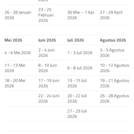
23 - 25
26 - 28 Januari
30 Mar – 1 Apr
27 - 29 April
Februari
2026
2026
2026
2026
Mei 2026
Juni 2026
Juli 2026
Agustus 2026
2 - 4 Juni
3 - 5 Agustus
4 - 6 Mei 2026
1 - 3 Juli 2026
2026
2026
11 - 13 Mei
8 - 10 Juni
10 - 12 Agustus
6 - 8 Juli 2026
2026
2026
2026
18 - 20 Mei
17 - 19 Juni
13 - 15 Juli
19 - 21 Agustus
2026
2026
2026
2026
22 - 24 Juni
20 - 22 Juli
26 - 28 Agustus
2026
2026
2026
27 - 29 Juli
2026