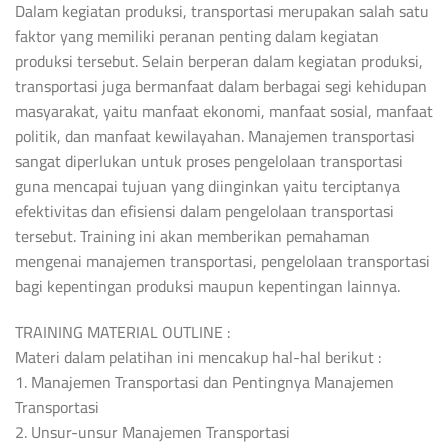
Dalam kegiatan produksi, transportasi merupakan salah satu
faktor yang memiliki peranan penting dalam kegiatan
produksi tersebut. Selain berperan dalam kegiatan produksi,
transportasi juga bermanfaat dalam berbagai segi kehidupan
masyarakat, yaitu manfaat ekonomi, manfaat sosial, manfaat
politik, dan manfaat kewilayahan. Manajemen transportasi
sangat diperlukan untuk proses pengelolaan transportasi
guna mencapai tujuan yang diinginkan yaitu terciptanya
efektivitas dan efisiensi dalam pengelolaan transportasi
tersebut. Training ini akan memberikan pemahaman
mengenai manajemen transportasi, pengelolaan transportasi
bagi kepentingan produksi maupun kepentingan lainnya.
TRAINING MATERIAL OUTLINE :
Materi dalam pelatihan ini mencakup hal-hal berikut :
1. Manajemen Transportasi dan Pentingnya Manajemen
Transportasi
2. Unsur-unsur Manajemen Transportasi