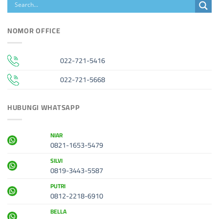
NOMOR OFFICE
022-721-5416
022-721-5668
HUBUNGI WHATSAPP
NIAR
0821-1653-5479
SILVI
0819-3443-5587
PUTRI
0812-2218-6910
BELLA