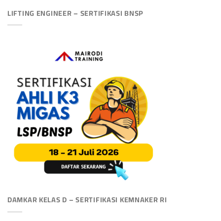
LIFTING ENGINEER – SERTIFIKASI BNSP
DAMKAR KELAS D – SERTIFIKASI KEMNAKER RI