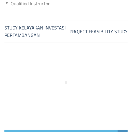
Qualified Instructor
STUDY KELAYAKAN INVESTASI
PROJECT FEASIBILITY STUDY
PERTAMBANGAN