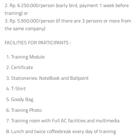
2. Rp. 6.250.000/person (early bird, payment 1 week before
training) or
3. Rp. 5.950.000/person (if there are 3 persons or more from
the same company)
FACILITIES FOR PARTICIPANTS :
Training Module
Certificate
Stationeries: NoteBook and Ballpoint
T-Shirt
Goody Bag
Training Photo
Training room with Full AC facilities and multimedia
Lunch and twice coffeebreak every day of training