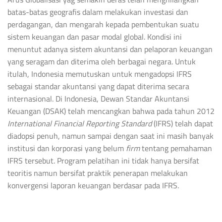
batas-batas geografis dalam melakukan investasi dan
perdagangan, dan mengarah kepada pembentukan suatu
sistem keuangan dan pasar modal global. Kondisi ini
menuntut adanya sistem akuntansi dan pelaporan keuangan
yang seragam dan diterima oleh berbagai negara. Untuk
itulah, Indonesia memutuskan untuk mengadopsi IFRS
sebagai standar akuntansi yang dapat diterima secara
internasional. Di Indonesia, Dewan Standar Akuntansi
Keuangan (DSAK) telah mencangkan bahwa pada tahun 2012
International Financial Reporting Standard
(IFRS) telah dapat
diadopsi penuh, namun sampai dengan saat ini masih banyak
institusi dan korporasi yang belum
firm
tentang pemahaman
IFRS tersebut. Program pelatihan ini tidak hanya bersifat
teoritis namun bersifat praktik penerapan melakukan
konvergensi laporan keuangan berdasar pada IFRS.