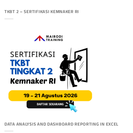
TKBT 2 – SERTIFIKASI KEMNAKER RI
DATA ANALYSIS AND DASHBOARD REPORTING IN EXCEL