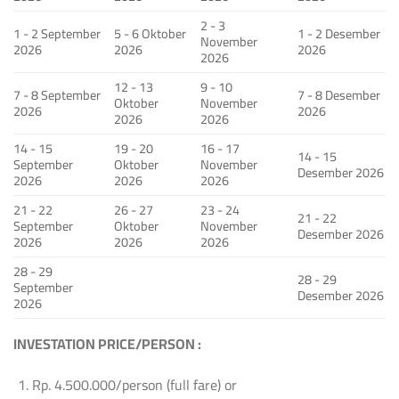
2 - 3
1 - 2 September
5 - 6 Oktober
1 - 2 Desember
November
2026
2026
2026
2026
12 - 13
9 - 10
7 - 8 September
7 - 8 Desember
Oktober
November
2026
2026
2026
2026
14 - 15
19 - 20
16 - 17
14 - 15
September
Oktober
November
Desember 2026
2026
2026
2026
21 - 22
26 - 27
23 - 24
21 - 22
September
Oktober
November
Desember 2026
2026
2026
2026
28 - 29
28 - 29
September
Desember 2026
2026
INVESTATION PRICE/PERSON :
Rp. 4.500.000/person (full fare) or