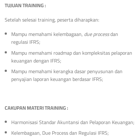
TUJUAN
TRAINING
:
Setelah selesai training, peserta diharapkan:
Mampu memahami kelembagaan,
due process
dan
regulasi IFRS;
Mampu memahami roadmap dan kompleksitas pelaporan
keuangan dengan IFRS;
Mampu memahami kerangka dasar penyusunan dan
penyajian laporan keuangan berdasar IFRS;
CAKUPAN MATERI TRAINING
:
Harmonisasi Standar Akuntansi dan Pelaporan Keuangan;
Kelembagaan, Due Process dan Regulasi IFRS;