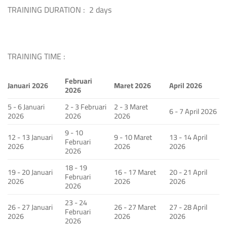
TRAINING DURATION : 2 days
TRAINING TIME :
Februari
Januari 2026
Maret 2026
April 2026
2026
5 - 6 Januari
2 - 3 Februari
2 - 3 Maret
6 - 7 April 2026
2026
2026
2026
9 - 10
12 - 13 Januari
9 - 10 Maret
13 - 14 April
Februari
2026
2026
2026
2026
18 - 19
19 - 20 Januari
16 - 17 Maret
20 - 21 April
Februari
2026
2026
2026
2026
23 - 24
26 - 27 Januari
26 - 27 Maret
27 - 28 April
Februari
2026
2026
2026
2026