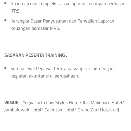
Roadmap dan kompleksitas pelaporan keuangan berdasar
IFRS;
Kerangka Dasar Penyusunan dan Penyajian Laporan
Keuangan berdasar IFRS;
SASARAN PESERTA
TRAINING
:
Semua level Pegawai terutama yang terkait dengan
kegiatan akuntansi di perusahaan.
VENUE
: Yogyakarta (Ibis Styles Hotel/ Ibis Malioboro Hotel/
Jambuluwuk Hotel/ Cavinton Hotel/ Grand Zuri Hotel, dll)