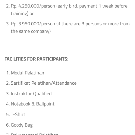
Rp. 4.250.000/person (early bird, payment 1 week before
training) or
Rp. 3.950.000/person (if there are 3 persons or more from
the same company)
FACILITIES FOR PARTICIPANTS:
Modul Pelatihan
Sertifikat Pelatihan/Attendance
Instruktur Qualified
Notebook & Ballpoint
T-Shirt
Goody Bag