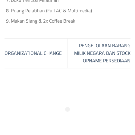
Dokumentasi Pelatihan
Ruang Pelatihan (Full AC & Multimedia)
Makan Siang & 2x Coffee Break
PENGELOLAAN BARANG
ORGANIZATIONAL CHANGE
MILIK NEGARA DAN STOCK
OPNAME PERSEDIAAN