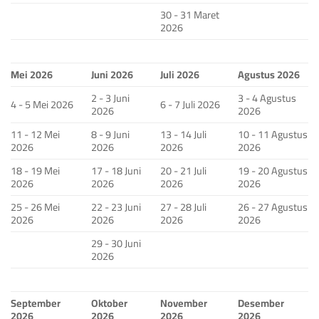
30 - 31 Maret
2026
Mei 2026
Juni 2026
Juli 2026
Agustus 2026
2 - 3 Juni
3 - 4 Agustus
4 - 5 Mei 2026
6 - 7 Juli 2026
2026
2026
11 - 12 Mei
8 - 9 Juni
13 - 14 Juli
10 - 11 Agustus
2026
2026
2026
2026
18 - 19 Mei
17 - 18 Juni
20 - 21 Juli
19 - 20 Agustus
2026
2026
2026
2026
25 - 26 Mei
22 - 23 Juni
27 - 28 Juli
26 - 27 Agustus
2026
2026
2026
2026
29 - 30 Juni
2026
September
Oktober
November
Desember
2026
2026
2026
2026