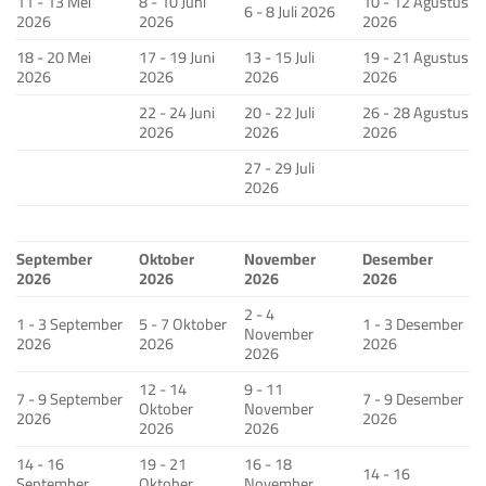
11 - 13 Mei
8 - 10 Juni
10 - 12 Agustus
6 - 8 Juli 2026
2026
2026
2026
18 - 20 Mei
17 - 19 Juni
13 - 15 Juli
19 - 21 Agustus
2026
2026
2026
2026
22 - 24 Juni
20 - 22 Juli
26 - 28 Agustus
2026
2026
2026
27 - 29 Juli
2026
September
Oktober
November
Desember
2026
2026
2026
2026
2 - 4
1 - 3 September
5 - 7 Oktober
1 - 3 Desember
November
2026
2026
2026
2026
12 - 14
9 - 11
7 - 9 September
7 - 9 Desember
Oktober
November
2026
2026
2026
2026
14 - 16
19 - 21
16 - 18
14 - 16
September
Oktober
November