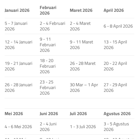
Februari
Januari 2026
Maret 2026
April 2026
2026
5 - 7 Januari
2 - 4 Februari
2 - 4 Maret
6 - 8 April 2026
2026
2026
2026
9 - 11
12 - 14 Januari
9 - 11 Maret
13 - 15 April
Februari
2026
2026
2026
2026
18 - 20
19 - 21 Januari
26 - 28 Maret
20 - 22 April
Februari
2026
2026
2026
2026
23 - 25
26 - 28 Januari
30 Mar – 1 Apr
27 - 29 April
Februari
2026
2026
2026
2026
Mei 2026
Juni 2026
Juli 2026
Agustus 2026
2 - 4 Juni
3 - 5 Agustus
4 - 6 Mei 2026
1 - 3 Juli 2026
2026
2026