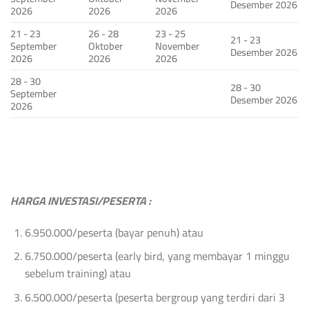
Desember 2026
2026
2026
2026
21 - 23
26 - 28
23 - 25
21 - 23
September
Oktober
November
Desember 2026
2026
2026
2026
28 - 30
28 - 30
September
Desember 2026
2026
HARGA INVESTASI/PESERTA :
6.950.000/peserta (bayar penuh) atau
6.750.000/peserta (early bird, yang membayar 1 minggu
sebelum training) atau
6.500.000/peserta (peserta bergroup yang terdiri dari 3