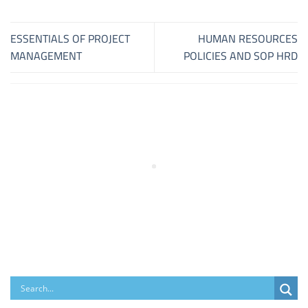
ESSENTIALS OF PROJECT
HUMAN RESOURCES
MANAGEMENT
POLICIES AND SOP HRD