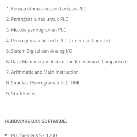
Konsep otomasi sistem berbasis PLC
Perangkat lunak untuk PLC
Metode pemrograman PLC
Pemrograman bit pada PLC (Timer dan Counter)
Sistem Digital dan Analog I/O
Data Manipulation Instruction (Conversion, Comparison)
Arithmetic and Math instruction
Simulasi Pemrograman PLC-HMI
Studi kasus
HARDWARE DAN SOFTWARE:
PLC Siemens S7 1200