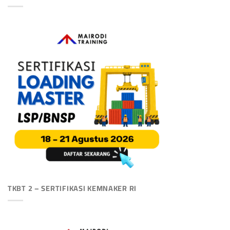
TKBT 2 – SERTIFIKASI KEMNAKER RI