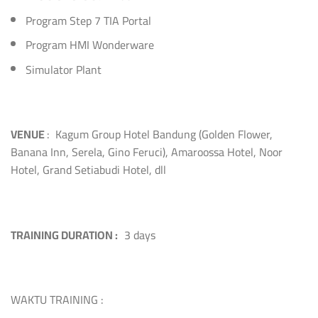
Program Step 7 TIA Portal
Program HMI Wonderware
Simulator Plant
VENUE
: Kagum Group Hotel Bandung (Golden Flower,
Banana Inn, Serela, Gino Feruci), Amaroossa Hotel, Noor
Hotel, Grand Setiabudi Hotel, dll
TRAINING DURATION :
3 days
WAKTU TRAINING :