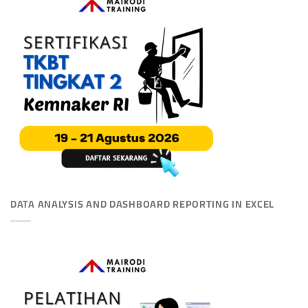
DATA ANALYSIS AND DASHBOARD REPORTING IN EXCEL