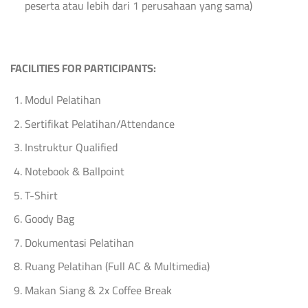
peserta atau lebih dari 1 perusahaan yang sama)
FACILITIES FOR PARTICIPANTS:
Modul Pelatihan
Sertifikat Pelatihan/Attendance
Instruktur Qualified
Notebook & Ballpoint
T-Shirt
Goody Bag
Dokumentasi Pelatihan
Ruang Pelatihan (Full AC & Multimedia)
Makan Siang & 2x Coffee Break