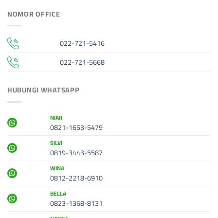
NOMOR OFFICE
022-721-5416
022-721-5668
HUBUNGI WHATSAPP
NIAR
0821-1653-5479
SILVI
0819-3443-5587
WINA
0812-2218-6910
BELLA
0823-1368-8131