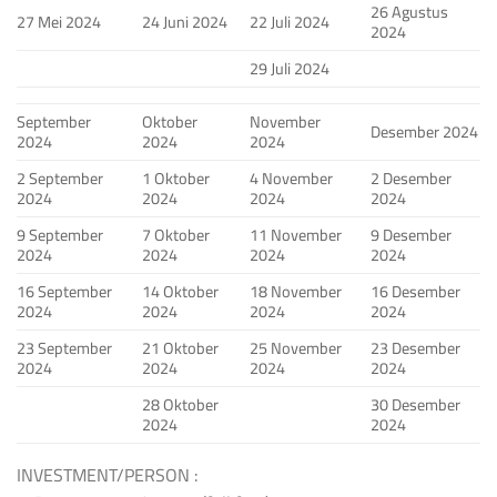
26 Agustus
27 Mei 2024
24 Juni 2024
22 Juli 2024
2024
29 Juli 2024
September
Oktober
November
Desember 2024
2024
2024
2024
2 September
1 Oktober
4 November
2 Desember
2024
2024
2024
2024
9 September
7 Oktober
11 November
9 Desember
2024
2024
2024
2024
16 September
14 Oktober
18 November
16 Desember
2024
2024
2024
2024
23 September
21 Oktober
25 November
23 Desember
2024
2024
2024
2024
28 Oktober
30 Desember
2024
2024
INVESTMENT/PERSON :