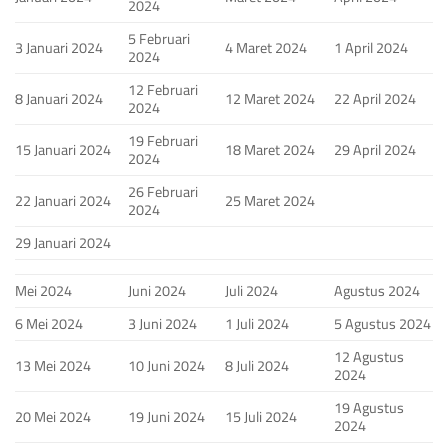
2024
5 Februari
3 Januari 2024
4 Maret 2024
1 April 2024
2024
12 Februari
8 Januari 2024
12 Maret 2024
22 April 2024
2024
19 Februari
15 Januari 2024
18 Maret 2024
29 April 2024
2024
26 Februari
22 Januari 2024
25 Maret 2024
2024
29 Januari 2024
Mei 2024
Juni 2024
Juli 2024
Agustus 2024
6 Mei 2024
3 Juni 2024
1 Juli 2024
5 Agustus 2024
12 Agustus
13 Mei 2024
10 Juni 2024
8 Juli 2024
2024
19 Agustus
20 Mei 2024
19 Juni 2024
15 Juli 2024
2024