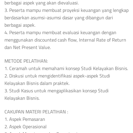
berbagai aspek yang akan dievaluasi.
3. Peserta mampu membuat proyeksi keuangan yang lengkap
berdasarkan asumsi-asumsi dasar yang dibangun dari
berbagai aspek.
4. Peserta mampu membuat evaluasi keuangan dengan
menggunakan discounted cash flow, Internal Rate of Return
dan Net Present Value.
METODE PELATIHAN:
1. Ceramah untuk memahami konsep Studi Kelayakan Bisnis.
2. Diskusi untuk mengidentifikasi aspek-aspek Studi
Kelayakan Bisnis dalam praktek.
3. Studi Kasus untuk mengaplikasikan konsep Studi
Kelayakan Bisnis.
CAKUPAN MATERI PELATIHAN :
1. Aspek Pemasaran
2. Aspek Operasional