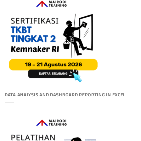
DATA ANALYSIS AND DASHBOARD REPORTING IN EXCEL