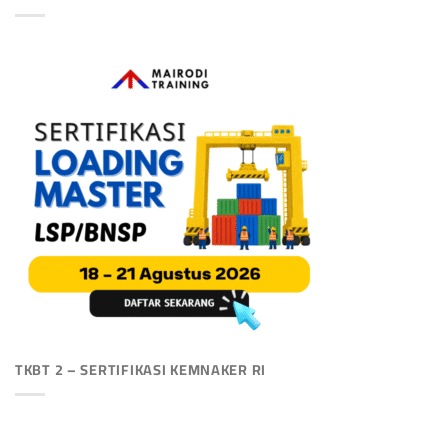
TKBT 2 – SERTIFIKASI KEMNAKER RI