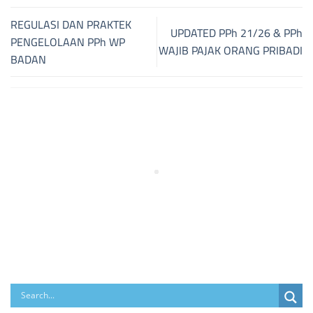
REGULASI DAN PRAKTEK
UPDATED PPh 21/26 & PPh
PENGELOLAAN PPh WP
WAJIB PAJAK ORANG PRIBADI
BADAN