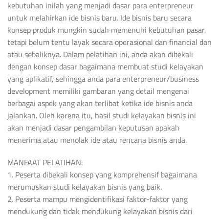
kebutuhan inilah yang menjadi dasar para enterpreneur
untuk melahirkan ide bisnis baru. Ide bisnis baru secara
konsep produk mungkin sudah memenuhi kebutuhan pasar,
tetapi belum tentu layak secara operasional dan financial dan
atau sebaliknya. Dalam pelatihan ini, anda akan dibekali
dengan konsep dasar bagaimana membuat studi kelayakan
yang aplikatif, sehingga anda para enterpreneur/business
development memiliki gambaran yang detail mengenai
berbagai aspek yang akan terlibat ketika ide bisnis anda
jalankan. Oleh karena itu, hasil studi kelayakan bisnis ini
akan menjadi dasar pengambilan keputusan apakah
menerima atau menolak ide atau rencana bisnis anda.
MANFAAT PELATIHAN:
1. Peserta dibekali konsep yang komprehensif bagaimana
merumuskan studi kelayakan bisnis yang baik.
2. Peserta mampu mengidentifikasi faktor-faktor yang
mendukung dan tidak mendukung kelayakan bisnis dari