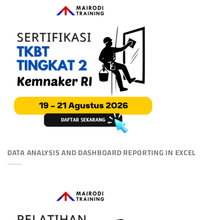
DATA ANALYSIS AND DASHBOARD REPORTING IN EXCEL