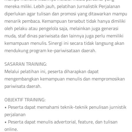
mereka miliki. Lebih jauh, pelatihan Jurnalistik Perjalanan
diperlukan agar tulisan dan promosi yang ditawarkan mampu
menarik pembaca. Kemampuan tersebut tidak hanya dimiliki
oleh pelaku atau pengelola saja, melainkan juga generasi
muda, staf dinas pariwisata dan lainnya juga perlu memiliki
kemampuan menulis. Sinergi ini secara tidak langsung akan
mendukung program ke-pariwisataan daerah.
SASARAN TRAINING:
Melalui pelatihan ini, peserta diharapkan dapat
mengembangkan kemampuan menulis dan mempromosikan
pariwisata daerah.
OBJEKTIF TRAINING:
• Peserta dapat memahami teknik-teknik penulisan jurnistik
perjalanan
• Peserta dapat menulis advertorial, feature, dan tulisan
online.