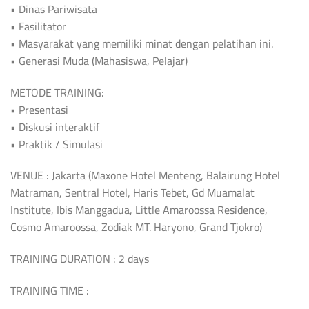
• Dinas Pariwisata
• Fasilitator
• Masyarakat yang memiliki minat dengan pelatihan ini.
• Generasi Muda (Mahasiswa, Pelajar)
METODE TRAINING:
• Presentasi
• Diskusi interaktif
• Praktik / Simulasi
VENUE : Jakarta (Maxone Hotel Menteng, Balairung Hotel
Matraman, Sentral Hotel, Haris Tebet, Gd Muamalat
Institute, Ibis Manggadua, Little Amaroossa Residence,
Cosmo Amaroossa, Zodiak MT. Haryono, Grand Tjokro)
TRAINING DURATION : 2 days
TRAINING TIME :