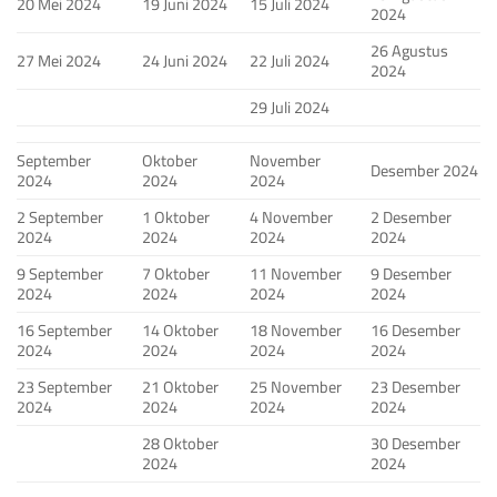
20 Mei 2024
19 Juni 2024
15 Juli 2024
2024
26 Agustus
27 Mei 2024
24 Juni 2024
22 Juli 2024
2024
29 Juli 2024
September
Oktober
November
Desember 2024
2024
2024
2024
2 September
1 Oktober
4 November
2 Desember
2024
2024
2024
2024
9 September
7 Oktober
11 November
9 Desember
2024
2024
2024
2024
16 September
14 Oktober
18 November
16 Desember
2024
2024
2024
2024
23 September
21 Oktober
25 November
23 Desember
2024
2024
2024
2024
28 Oktober
30 Desember
2024
2024