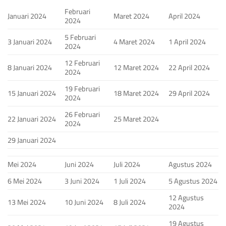
Februari
Januari 2024
Maret 2024
April 2024
2024
5 Februari
3 Januari 2024
4 Maret 2024
1 April 2024
2024
12 Februari
8 Januari 2024
12 Maret 2024
22 April 2024
2024
19 Februari
15 Januari 2024
18 Maret 2024
29 April 2024
2024
26 Februari
22 Januari 2024
25 Maret 2024
2024
29 Januari 2024
Mei 2024
Juni 2024
Juli 2024
Agustus 2024
6 Mei 2024
3 Juni 2024
1 Juli 2024
5 Agustus 2024
12 Agustus
13 Mei 2024
10 Juni 2024
8 Juli 2024
2024
19 Agustus