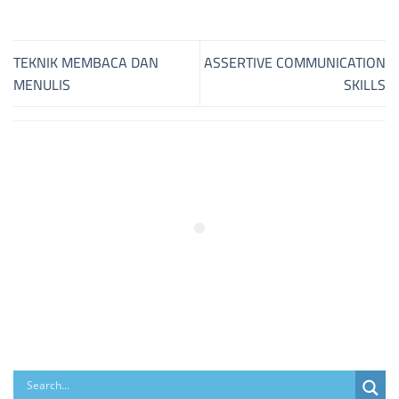
TEKNIK MEMBACA DAN
ASSERTIVE COMMUNICATION
MENULIS
SKILLS