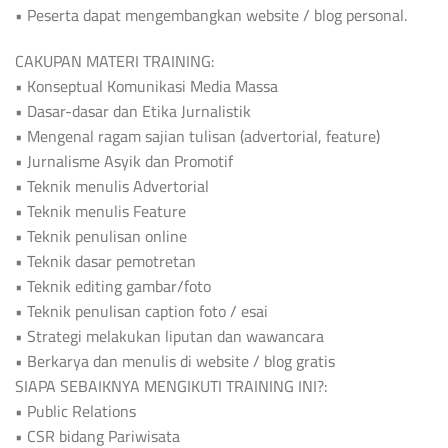
• Peserta dapat mengembangkan website / blog personal.
CAKUPAN MATERI TRAINING:
• Konseptual Komunikasi Media Massa
• Dasar-dasar dan Etika Jurnalistik
• Mengenal ragam sajian tulisan (advertorial, feature)
• Jurnalisme Asyik dan Promotif
• Teknik menulis Advertorial
• Teknik menulis Feature
• Teknik penulisan online
• Teknik dasar pemotretan
• Teknik editing gambar/foto
• Teknik penulisan caption foto / esai
• Strategi melakukan liputan dan wawancara
• Berkarya dan menulis di website / blog gratis
SIAPA SEBAIKNYA MENGIKUTI TRAINING INI?:
• Public Relations
• CSR bidang Pariwisata