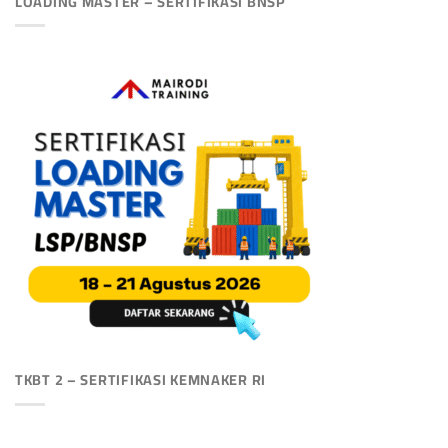
LOADING MASTER – SERTIFIKASI BNSP
TKBT 2 – SERTIFIKASI KEMNAKER RI