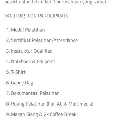
peserta atau lebih dari 1 perusahaan yang sama)
FACILITIES FOR PARTICIPANTS :
Modul Pelatihan
Sertifikat Pelatihan/Attendance
Instruktur Qualified
Notebook & Ballpoint
T-Shirt
Goody Bag
Dokumentasi Pelatihan
Ruang Pelatihan (Full AC & Multimedia)
Makan Siang & 2x Coffee Break