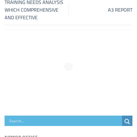
TRAINING NEEDS ANALYSIS
WHICH COMPREHENSIVE
A3 REPORT
AND EFFECTIVE