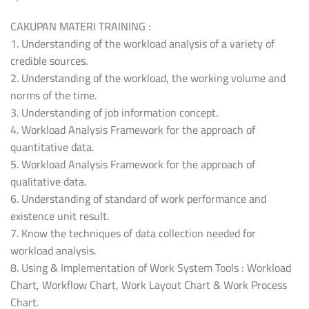
CAKUPAN MATERI TRAINING :
1. Understanding of the workload analysis of a variety of
credible sources.
2. Understanding of the workload, the working volume and
norms of the time.
3. Understanding of job information concept.
4. Workload Analysis Framework for the approach of
quantitative data.
5. Workload Analysis Framework for the approach of
qualitative data.
6. Understanding of standard of work performance and
existence unit result.
7. Know the techniques of data collection needed for
workload analysis.
8. Using & Implementation of Work System Tools : Workload
Chart, Workflow Chart, Work Layout Chart & Work Process
Chart.