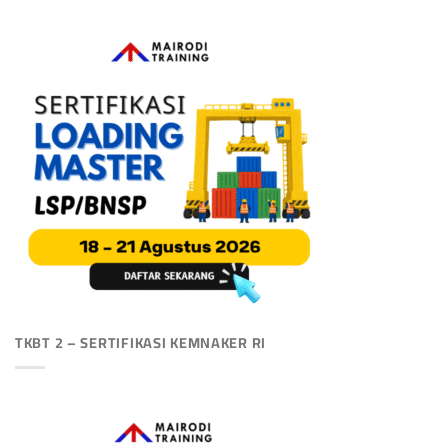
TKBT 2 – SERTIFIKASI KEMNAKER RI