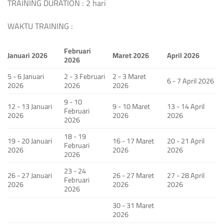
TRAINING DURATION : 2 hari
WAKTU TRAINING :
Februari
Januari 2026
Maret 2026
April 2026
2026
5 - 6 Januari
2 - 3 Februari
2 - 3 Maret
6 - 7 April 2026
2026
2026
2026
9 - 10
12 - 13 Januari
9 - 10 Maret
13 - 14 April
Februari
2026
2026
2026
2026
18 - 19
19 - 20 Januari
16 - 17 Maret
20 - 21 April
Februari
2026
2026
2026
2026
23 - 24
26 - 27 Januari
26 - 27 Maret
27 - 28 April
Februari
2026
2026
2026
2026
30 - 31 Maret
2026