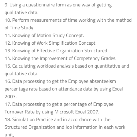
9. Using a questionnaire form as one way of getting
qualitative data.
10. Perform measurements of time working with the method
of Time Study.
11. Knowing of Motion Study Concept.
12. Knowing of Work Simplification Concept.
13. Knowing of Effective Organization Structured.
14. Knowing the Improvement of Competency Grades.
15. Calculating workload analysis based on quantitative and
qualitative data.
16. Data processing to get the Employee absenteeism
percentage rate based on attendance data by using Excel
2007.
17. Data processing to get a percentage of Employee
Turnover Rate by using Microsoft Excel 2007.
18. Simulation Practice and in accordance with the
Structured Organization and Job Information in each work
unit,