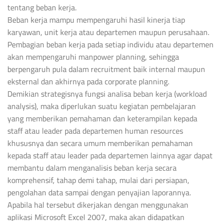
tentang beban kerja.
Beban kerja mampu mempengaruhi hasil kinerja tiap
karyawan, unit kerja atau departemen maupun perusahaan.
Pembagian beban kerja pada setiap individu atau departemen
akan mempengaruhi manpower planning, sehingga
berpengaruh pula dalam recruitment baik internal maupun
eksternal dan akhirnya pada corporate planning.
Demikian strategisnya fungsi analisa beban kerja (workload
analysis), maka diperlukan suatu kegiatan pembelajaran
yang memberikan pemahaman dan keterampilan kepada
staff atau leader pada departemen human resources
khususnya dan secara umum memberikan pemahaman
kepada staff atau leader pada departemen lainnya agar dapat
membantu dalam menganalisis beban kerja secara
komprehensif, tahap demi tahap, mulai dari persiapan,
pengolahan data sampai dengan penyajian laporannya.
Apabila hal tersebut dikerjakan dengan menggunakan
aplikasi Microsoft Excel 2007, maka akan didapatkan