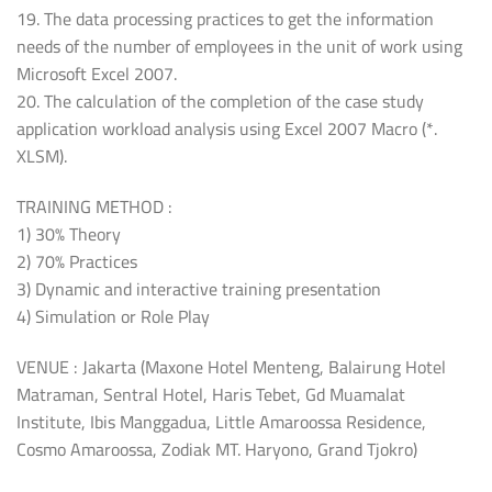
19. The data processing practices to get the information
needs of the number of employees in the unit of work using
Microsoft Excel 2007.
20. The calculation of the completion of the case study
application workload analysis using Excel 2007 Macro (*.
XLSM).
TRAINING METHOD :
1) 30% Theory
2) 70% Practices
3) Dynamic and interactive training presentation
4) Simulation or Role Play
VENUE : Jakarta (Maxone Hotel Menteng, Balairung Hotel
Matraman, Sentral Hotel, Haris Tebet, Gd Muamalat
Institute, Ibis Manggadua, Little Amaroossa Residence,
Cosmo Amaroossa, Zodiak MT. Haryono, Grand Tjokro)