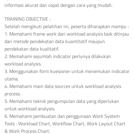
informasi akurat dan cepat dengan cara yang mudah.
TRAINING OBJECTIVE :
Setelah mengikuti pelatihan ini, peserta diharapkan mampu :
1. Memahami frame work dari workload analysis baik ditinjau
dari metode pendekatan data kuantitatif maupun
pendekatan data kualitatif.
2. Memahami sejumlah indicator perlunya dilakukan
workload analysis.
3. Menggunakan form kuesioner untuk menemukan indicator
utama.
4. Memahami main data sources untuk workload analysis
process.
5. Memahami teknik pengumpulan data yang diperlukan
untuk workload analysis.
6. Memahami pembuatan dan penggunaan Work System
Tools : Workload Chart, Workflow Chart, Work Layout Chart
& Work Process Chart.