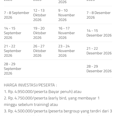
2026
12 - 13
9 - 10
7 - 8 September
7 - 8 Desember
Oktober
November
2026
2026
2026
2026
14 - 15
19 - 20
16 - 17
14 - 15
September
Oktober
November
Desember 2026
2026
2026
2026
21 - 22
26 - 27
23 - 24
21 - 22
September
Oktober
November
Desember 2026
2026
2026
2026
28 - 29
28 - 29
September
Desember 2026
2026
HARGA INVESTASI/PESERTA :
1. Rp. 4.950.000/peserta (bayar penuh) atau
2. Rp. 4.750.000/peserta (early bird, yang membayar 1
minggu sebelum training) atau
3. Rp. 4.500.000/peserta (peserta bergroup yang terdiri dari 3