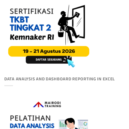
DATA ANALYSIS AND DASHBOARD REPORTING IN EXCEL