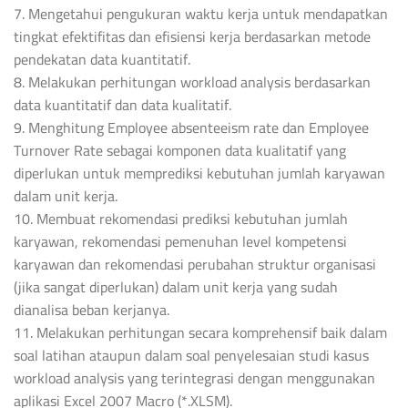
7. Mengetahui pengukuran waktu kerja untuk mendapatkan
tingkat efektifitas dan efisiensi kerja berdasarkan metode
pendekatan data kuantitatif.
8. Melakukan perhitungan workload analysis berdasarkan
data kuantitatif dan data kualitatif.
9. Menghitung Employee absenteeism rate dan Employee
Turnover Rate sebagai komponen data kualitatif yang
diperlukan untuk memprediksi kebutuhan jumlah karyawan
dalam unit kerja.
10. Membuat rekomendasi prediksi kebutuhan jumlah
karyawan, rekomendasi pemenuhan level kompetensi
karyawan dan rekomendasi perubahan struktur organisasi
(jika sangat diperlukan) dalam unit kerja yang sudah
dianalisa beban kerjanya.
11. Melakukan perhitungan secara komprehensif baik dalam
soal latihan ataupun dalam soal penyelesaian studi kasus
workload analysis yang terintegrasi dengan menggunakan
aplikasi Excel 2007 Macro (*.XLSM).