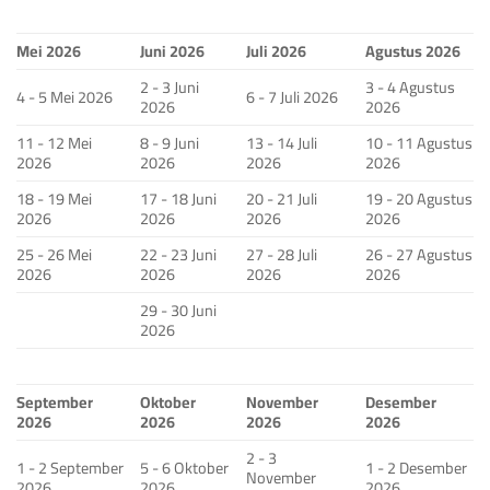
Mei 2026
Juni 2026
Juli 2026
Agustus 2026
2 - 3 Juni
3 - 4 Agustus
4 - 5 Mei 2026
6 - 7 Juli 2026
2026
2026
11 - 12 Mei
8 - 9 Juni
13 - 14 Juli
10 - 11 Agustus
2026
2026
2026
2026
18 - 19 Mei
17 - 18 Juni
20 - 21 Juli
19 - 20 Agustus
2026
2026
2026
2026
25 - 26 Mei
22 - 23 Juni
27 - 28 Juli
26 - 27 Agustus
2026
2026
2026
2026
29 - 30 Juni
2026
September
Oktober
November
Desember
2026
2026
2026
2026
2 - 3
1 - 2 September
5 - 6 Oktober
1 - 2 Desember
November
2026
2026
2026