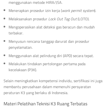
menggunakan metode HIRA/JSA.
Menerapkan prosedur izin kerja (
work permit system
).
Melaksanakan prosedur
Lock Out Tag Out
(LOTO).
Mengoperasikan alat deteksi gas beracun dan mudah
terbakar.
Menyusun rencana tanggap darurat dan prosedur
penyelamatan.
Menggunakan alat pelindung diri (APD) secara tepat.
Melakukan tindakan pertolongan pertama pada
kecelakaan (P3K).
Selain meningkatkan kompetensi individu, sertifikasi ini juga
membantu perusahaan dalam memenuhi persyaratan
peraturan K3 yang berlaku di Indonesia.
Materi Pelatihan Teknisi K3 Ruang Terbatas