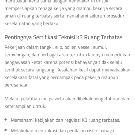
merupakan kerja sama dengan Kemnaker RI untuk
mempersiapkan tenaga kerja yang mampu bekerja secara
aman di ruang terbatas serta memahami seluruh prosedur
keselamatan yang berlaku.
Pentingnya Sertifikasi Teknisi K3 Ruang Terbatas
Pekerjaan dalam tangki, silo, boiler, vessel, sumur,
terowongan, dan berbagai area tertutup lainnya memerlukan
pengawasan ketat karena potensi bahayanya tidak selalu
terlihat secara langsung. Kesalahan kecil dapat menyebabkan
kecelakaan fatal yang berdampak pada pekerja maupun
perusahaan.
Melalui pelatihan ini, peserta akan dibekali pengetahuan dan
keterampilan untuk:
Memahami kebijakan dan regulasi K3 ruang terbatas.
Melakukan identifikasi dan penilaian risiko bahaya