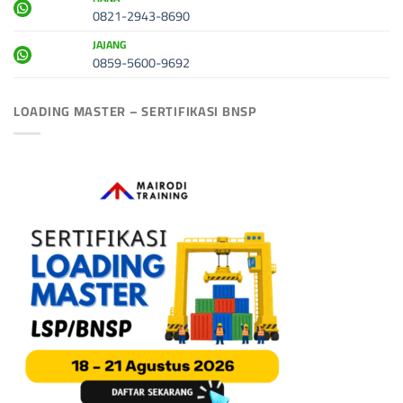
0821-2943-8690
JAJANG
0859-5600-9692
LOADING MASTER – SERTIFIKASI BNSP