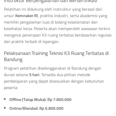
Instruktur Berpengalaman dan Bersertifikasi
Pelatihan ini didukung oleh instruktur yang berasal dari
unsur
Kemnaker RI
, praktisi industri, serta akademisi yang
memiliki pengalaman luas di bidang keselamatan dan
kesehatan kerja. Peserta akan memperoleh wawasan terkini
mengenai penerapan K3 ruang terbatas berdasarkan regulasi
dan praktik terbaik di lapangan.
Pelaksanaan Training Teknisi K3 Ruang Terbatas di
Bandung
Program pelatihan diselenggarakan di Bandung dengan
durasi selama
5 hari
. Tersedia dua pilihan metode
pembelajaran yang dapat disesuaikan dengan kebutuhan
peserta:
Offline (Tatap Muka): Rp 7.800.000
Online/Blended: Rp 6.800.000