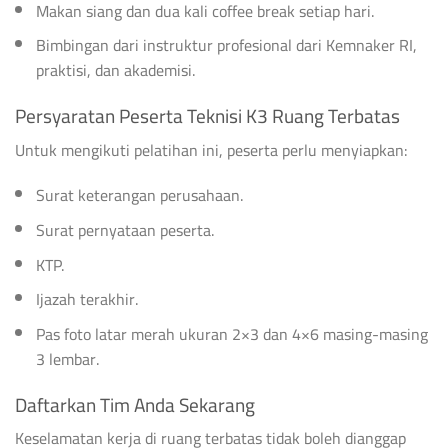
Makan siang dan dua kali coffee break setiap hari.
Bimbingan dari instruktur profesional dari Kemnaker RI,
praktisi, dan akademisi.
Persyaratan Peserta Teknisi K3 Ruang Terbatas
Untuk mengikuti pelatihan ini, peserta perlu menyiapkan:
Surat keterangan perusahaan.
Surat pernyataan peserta.
KTP.
Ijazah terakhir.
Pas foto latar merah ukuran 2×3 dan 4×6 masing-masing
3 lembar.
Daftarkan Tim Anda Sekarang
Keselamatan kerja di ruang terbatas tidak boleh dianggap