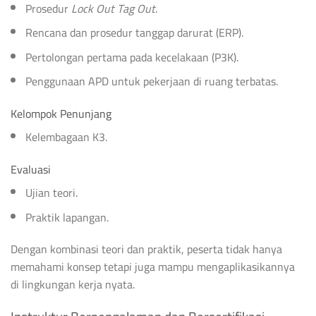
Prosedur
Lock Out Tag Out
.
Rencana dan prosedur tanggap darurat (ERP).
Pertolongan pertama pada kecelakaan (P3K).
Penggunaan APD untuk pekerjaan di ruang terbatas.
Kelompok Penunjang
Kelembagaan K3.
Evaluasi
Ujian teori.
Praktik lapangan.
Dengan kombinasi teori dan praktik, peserta tidak hanya
memahami konsep tetapi juga mampu mengaplikasikannya
di lingkungan kerja nyata.