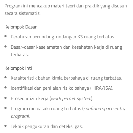
Program ini mencakup materi teori dan praktik yang disusun
secara sistematis.
Kelompok Dasar
Peraturan perundang-undangan K3 ruang terbatas.
Dasar-dasar keselamatan dan kesehatan kerja di ruang
terbatas.
Kelompok Inti
Karakteristik bahan kimia berbahaya di ruang terbatas.
Identifikasi dan penilaian risiko bahaya (HIRA/JSA).
Prosedur izin kerja (
work permit system
).
Program memasuki ruang terbatas (
confined space entry
program
).
Teknik pengukuran dan deteksi gas.