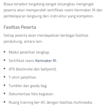
Biaya tersebut tergolong sangat terjangkau mengingat
peserta akan memperoleh sertifikasi resmi Kemnaker RI dan
pembelajaran langsung dari instruktur yang kompeten.
Fasilitas Peserta
Setiap peserta akan mendapatkan berbagai fasilitas
pendukung, antara lain:
Modul pelatihan lengkap.
Sertifikat resmi
Kemnaker RI
.
ATK (blocknote dan ballpoint).
T-shirt pelatihan.
Tumbler dan goody bag.
Dokumentasi foto kegiatan.
Ruang training ber-AC dengan fasilitas multimedia.