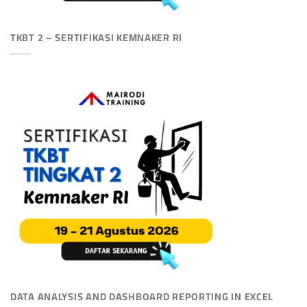
TKBT 2 – SERTIFIKASI KEMNAKER RI
DATA ANALYSIS AND DASHBOARD REPORTING IN EXCEL