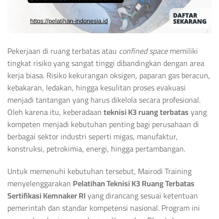
Pekerjaan di ruang terbatas atau
confined space
memiliki
tingkat risiko yang sangat tinggi dibandingkan dengan area
kerja biasa. Risiko kekurangan oksigen, paparan gas beracun,
kebakaran, ledakan, hingga kesulitan proses evakuasi
menjadi tantangan yang harus dikelola secara profesional.
Oleh karena itu, keberadaan
teknisi K3 ruang terbatas
yang
kompeten menjadi kebutuhan penting bagi perusahaan di
berbagai sektor industri seperti migas, manufaktur,
konstruksi, petrokimia, energi, hingga pertambangan.
Untuk memenuhi kebutuhan tersebut, Mairodi Training
menyelenggarakan
Pelatihan Teknisi K3 Ruang Terbatas
Sertifikasi Kemnaker RI
yang dirancang sesuai ketentuan
pemerintah dan standar kompetensi nasional. Program ini