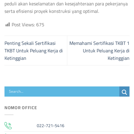
peduli akan keselamatan dan kesejahteraan para pekerjanya
serta efisiensi proyek konstruksi yang optimal.
Post Views:
675
Penting Sekali Sertifikasi
Memahami Sertifikasi TKBT 1
TKBT Untuk Peluang Kerja di
Untuk Peluang Kerja di
Ketinggian
Ketinggian
NOMOR OFFICE
022-721-5416