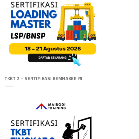
TKBT 2 – SERTIFIKASI KEMNAKER RI