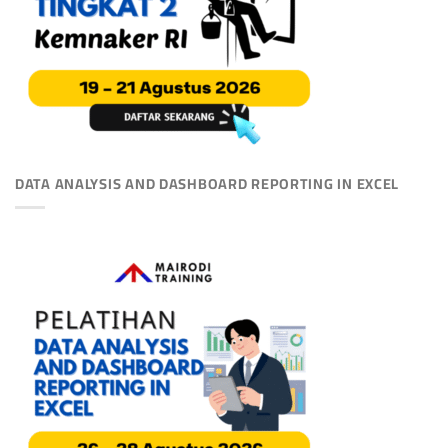
DATA ANALYSIS AND DASHBOARD REPORTING IN EXCEL