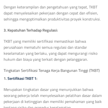
Dengan keterampilan dan pengetahuan yang tepat, TKBT
dapat menyelesaikan pekerjaan dengan cepat dan efisien,
sehingga mengoptimalkan produktivitas proyek konstruksi.
3. Kepatuhan Terhadap Regulasi:
TKBT yang memiliki sertifikasi memastikan bahwa
perusahaan mematuhi semua regulasi dan standar
keselamatan yang berlaku, yang dapat mengurangi risiko
hukum dan biaya yang terkait dengan pelanggaran.
Tingkatan Sertifikasi Tenaga Kerja Bangunan Tinggi (TKBT)
1.
Sertifikasi TKBT 1
:
Merupakan tingkatan dasar yang menunjukkan bahwa
seorang pekerja telah menyelesaikan pelatihan dasar dalam
pekerjaan di ketinggian dan memiliki pemahaman yang baik
tentang risiko dan prosedur keselamatan.