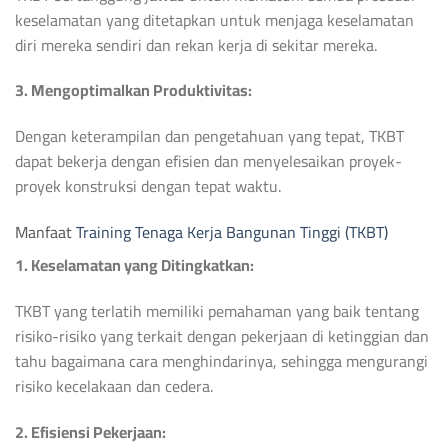
keselamatan yang ditetapkan untuk menjaga keselamatan
diri mereka sendiri dan rekan kerja di sekitar mereka.
3. Mengoptimalkan Produktivitas:
Dengan keterampilan dan pengetahuan yang tepat, TKBT
dapat bekerja dengan efisien dan menyelesaikan proyek-
proyek konstruksi dengan tepat waktu.
Manfaat
Training Tenaga Kerja Bangunan Tinggi (TKBT)
1. Keselamatan yang Ditingkatkan:
TKBT yang terlatih memiliki pemahaman yang baik tentang
risiko-risiko yang terkait dengan pekerjaan di ketinggian dan
tahu bagaimana cara menghindarinya, sehingga mengurangi
risiko kecelakaan dan cedera.
2. Efisiensi Pekerjaan: