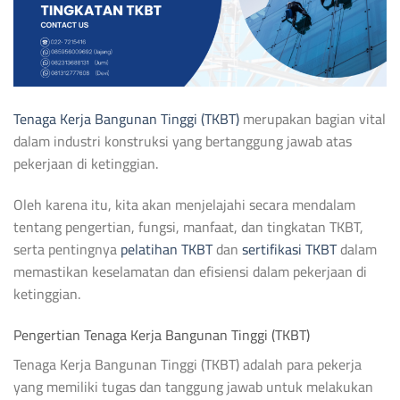
Tenaga Kerja Bangunan Tinggi (TKBT)
merupakan bagian vital
dalam industri konstruksi yang bertanggung jawab atas
pekerjaan di ketinggian.
Oleh karena itu, kita akan menjelajahi secara mendalam
tentang pengertian, fungsi, manfaat, dan tingkatan TKBT,
serta pentingnya
pelatihan TKBT
dan
sertifikasi TKBT
dalam
memastikan keselamatan dan efisiensi dalam pekerjaan di
ketinggian.
Pengertian Tenaga Kerja Bangunan Tinggi (TKBT)
Tenaga Kerja Bangunan Tinggi (TKBT) adalah para pekerja
yang memiliki tugas dan tanggung jawab untuk melakukan