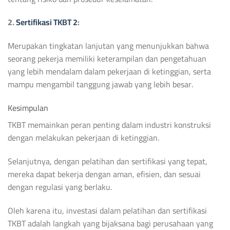
2.
Sertifikasi TKBT 2
:
Merupakan tingkatan lanjutan yang menunjukkan bahwa
seorang pekerja memiliki keterampilan dan pengetahuan
yang lebih mendalam dalam pekerjaan di ketinggian, serta
mampu mengambil tanggung jawab yang lebih besar.
Kesimpulan
TKBT memainkan peran penting dalam industri konstruksi
dengan melakukan pekerjaan di ketinggian.
Selanjutnya, dengan pelatihan dan sertifikasi yang tepat,
mereka dapat bekerja dengan aman, efisien, dan sesuai
dengan regulasi yang berlaku.
Oleh karena itu, investasi dalam pelatihan dan sertifikasi
TKBT adalah langkah yang bijaksana bagi perusahaan yang