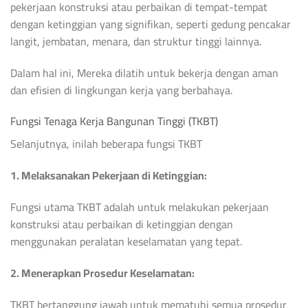
pekerjaan konstruksi atau perbaikan di tempat-tempat
dengan ketinggian yang signifikan, seperti gedung pencakar
langit, jembatan, menara, dan struktur tinggi lainnya.
Dalam hal ini, Mereka dilatih untuk bekerja dengan aman
dan efisien di lingkungan kerja yang berbahaya.
Fungsi Tenaga Kerja Bangunan Tinggi (TKBT)
Selanjutnya, inilah beberapa fungsi TKBT
1. Melaksanakan Pekerjaan di Ketinggian:
Fungsi utama TKBT adalah untuk melakukan pekerjaan
konstruksi atau perbaikan di ketinggian dengan
menggunakan peralatan keselamatan yang tepat.
2. Menerapkan Prosedur Keselamatan:
TKBT bertanggung jawab untuk mematuhi semua prosedur