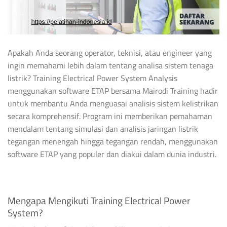
Apakah Anda seorang operator, teknisi, atau engineer yang
ingin memahami lebih dalam tentang analisa sistem tenaga
listrik? Training Electrical Power System Analysis
menggunakan software ETAP bersama Mairodi Training hadir
untuk membantu Anda menguasai analisis sistem kelistrikan
secara komprehensif. Program ini memberikan pemahaman
mendalam tentang simulasi dan analisis jaringan listrik
tegangan menengah hingga tegangan rendah, menggunakan
software ETAP yang populer dan diakui dalam dunia industri.
Mengapa Mengikuti Training Electrical Power
System?