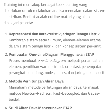
Training ini mencakup berbagai topik penting yang
diperlukan untuk melakukan analisa mendalam dalam sistem
kelistrikan. Berikut adalah outline materi yang akan
dipelajari peserta:
Representasi dan Karakteristik Jaringan Tenaga Listrik
Gambaran sistem secara umum, elemen-elemen utama
dalam sistem tenaga listrik, dan konsep sistem per-unit.
Pembuatan One-Line Diagram Menggunakan ETAP
Proses membuat
one-line diagram
meliputi penambahan
elemen, pemilihan warna, simbol, orientasi, penempatan
perangkat pelindung, nodes, buses, dan jaringan komposit.
Metode Perhitungan Aliran Daya
Memahami metode perhitungan aliran daya, termasuk
metode Newton-Raphson, Fast-Decoupled, dan Gauss-
Seidel.
Studi Aliran Daya Menggunakan ETAP