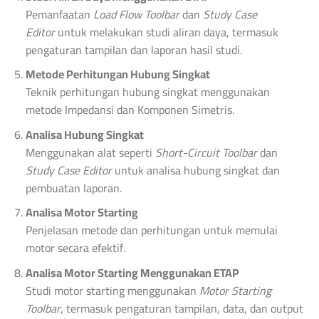
Pemanfaatan
Load Flow Toolbar
dan
Study Case
Editor
untuk melakukan studi aliran daya, termasuk
pengaturan tampilan dan laporan hasil studi.
Metode Perhitungan Hubung Singkat
Teknik perhitungan hubung singkat menggunakan
metode Impedansi dan Komponen Simetris.
Analisa Hubung Singkat
Menggunakan alat seperti
Short-Circuit Toolbar
dan
Study Case Editor
untuk analisa hubung singkat dan
pembuatan laporan.
Analisa Motor Starting
Penjelasan metode dan perhitungan untuk memulai
motor secara efektif.
Analisa Motor Starting Menggunakan ETAP
Studi motor starting menggunakan
Motor Starting
Toolbar
, termasuk pengaturan tampilan, data, dan output