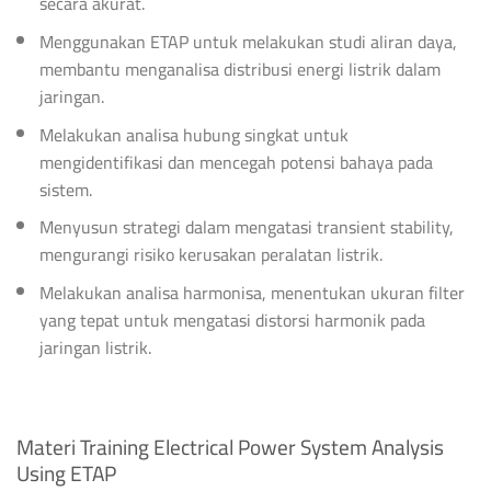
secara akurat.
Menggunakan ETAP untuk melakukan studi aliran daya,
membantu menganalisa distribusi energi listrik dalam
jaringan.
Melakukan analisa hubung singkat untuk
mengidentifikasi dan mencegah potensi bahaya pada
sistem.
Menyusun strategi dalam mengatasi transient stability,
mengurangi risiko kerusakan peralatan listrik.
Melakukan analisa harmonisa, menentukan ukuran filter
yang tepat untuk mengatasi distorsi harmonik pada
jaringan listrik.
Materi Training Electrical Power System Analysis
Using ETAP