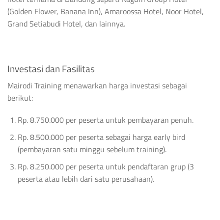
(Golden Flower, Banana Inn), Amaroossa Hotel, Noor Hotel,
Grand Setiabudi Hotel, dan lainnya.
Investasi dan Fasilitas
Mairodi Training menawarkan harga investasi sebagai
berikut:
Rp. 8.750.000 per peserta untuk pembayaran penuh.
Rp. 8.500.000 per peserta sebagai harga early bird
(pembayaran satu minggu sebelum training).
Rp. 8.250.000 per peserta untuk pendaftaran grup (3
peserta atau lebih dari satu perusahaan).