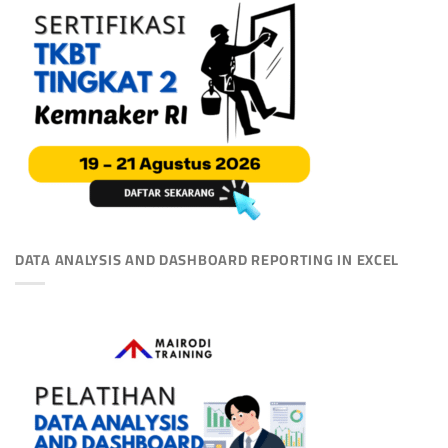
DATA ANALYSIS AND DASHBOARD REPORTING IN EXCEL