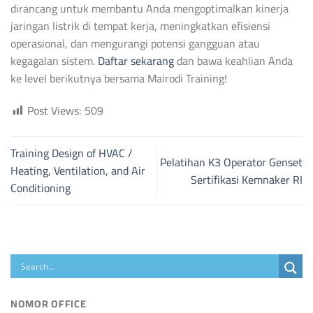
dirancang untuk membantu Anda mengoptimalkan kinerja
jaringan listrik di tempat kerja, meningkatkan efisiensi
operasional, dan mengurangi potensi gangguan atau
kegagalan sistem.
Daftar sekarang
dan bawa keahlian Anda
ke level berikutnya bersama Mairodi Training!
Post Views:
509
Training Design of HVAC /
Pelatihan K3 Operator Genset
Heating, Ventilation, and Air
Sertifikasi Kemnaker RI
Conditioning
NOMOR OFFICE