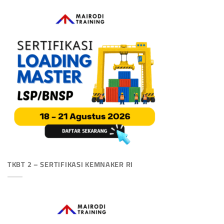
TKBT 2 – SERTIFIKASI KEMNAKER RI