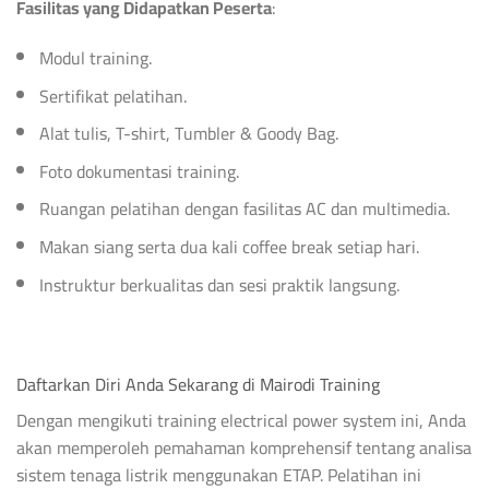
Fasilitas yang Didapatkan Peserta
:
Modul training.
Sertifikat pelatihan.
Alat tulis, T-shirt, Tumbler & Goody Bag.
Foto dokumentasi training.
Ruangan pelatihan dengan fasilitas AC dan multimedia.
Makan siang serta dua kali coffee break setiap hari.
Instruktur berkualitas dan sesi praktik langsung.
Daftarkan Diri Anda Sekarang di Mairodi Training
Dengan mengikuti training electrical power system ini, Anda
akan memperoleh pemahaman komprehensif tentang analisa
sistem tenaga listrik menggunakan ETAP. Pelatihan ini