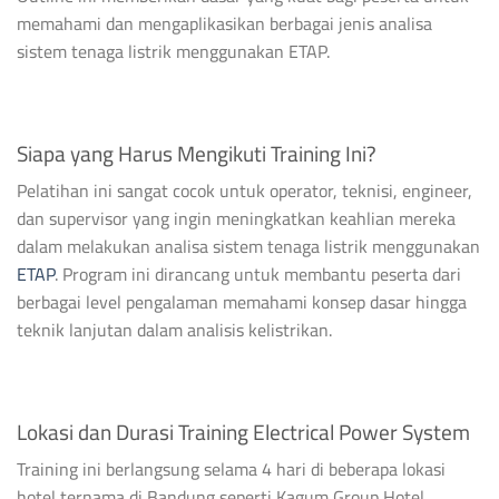
memahami dan mengaplikasikan berbagai jenis analisa
sistem tenaga listrik menggunakan ETAP.
Siapa yang Harus Mengikuti Training Ini?
Pelatihan ini sangat cocok untuk operator, teknisi, engineer,
dan supervisor yang ingin meningkatkan keahlian mereka
dalam melakukan analisa sistem tenaga listrik menggunakan
ETAP
. Program ini dirancang untuk membantu peserta dari
berbagai level pengalaman memahami konsep dasar hingga
teknik lanjutan dalam analisis kelistrikan.
Lokasi dan Durasi Training Electrical Power System
Training ini berlangsung selama 4 hari di beberapa lokasi
hotel ternama di Bandung seperti Kagum Group Hotel