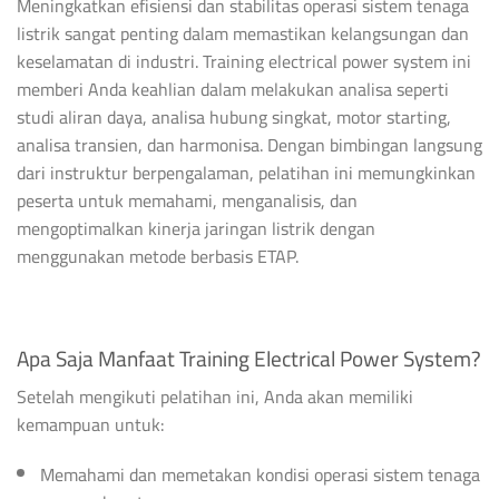
Meningkatkan efisiensi dan stabilitas operasi sistem tenaga
listrik sangat penting dalam memastikan kelangsungan dan
keselamatan di industri. Training electrical power system ini
memberi Anda keahlian dalam melakukan analisa seperti
studi aliran daya, analisa hubung singkat, motor starting,
analisa transien, dan harmonisa. Dengan bimbingan langsung
dari instruktur berpengalaman, pelatihan ini memungkinkan
peserta untuk memahami, menganalisis, dan
mengoptimalkan kinerja jaringan listrik dengan
menggunakan metode berbasis ETAP.
Apa Saja Manfaat Training Electrical Power System?
Setelah mengikuti pelatihan ini, Anda akan memiliki
kemampuan untuk:
Memahami dan memetakan kondisi operasi sistem tenaga