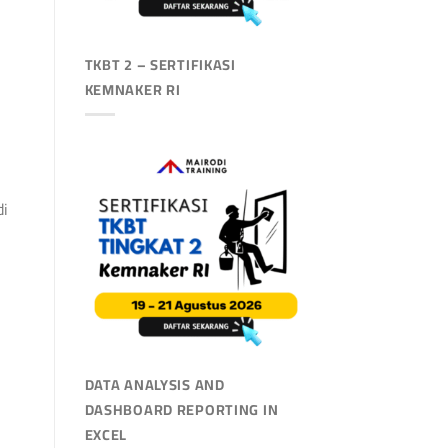
TKBT 2 – SERTIFIKASI
KEMNAKER RI
di
DATA ANALYSIS AND
DASHBOARD REPORTING IN
EXCEL