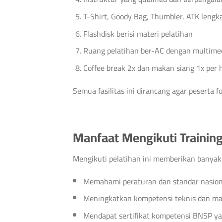
T-Shirt, Goody Bag, Thumbler, ATK lengk
Flashdisk berisi materi pelatihan
Ruang pelatihan ber-AC dengan multime
Coffee break 2x dan makan siang 1x per h
Semua fasilitas ini dirancang agar peserta 
Manfaat Mengikuti Traini
Mengikuti pelatihan ini memberikan banyak
Memahami peraturan dan standar nasiona
Meningkatkan kompetensi teknis dan man
Mendapat sertifikat kompetensi BNSP yan