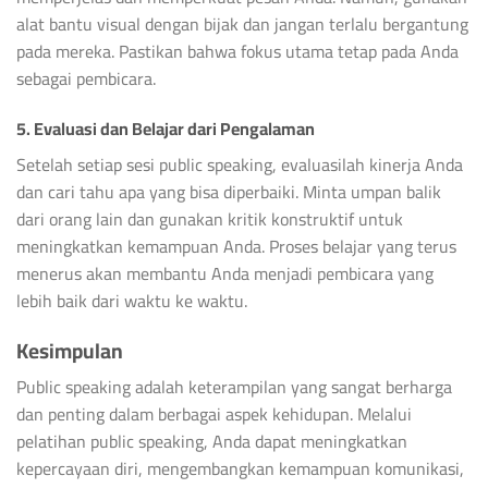
alat bantu visual dengan bijak dan jangan terlalu bergantung
pada mereka. Pastikan bahwa fokus utama tetap pada Anda
sebagai pembicara.
5. Evaluasi dan Belajar dari Pengalaman
Setelah setiap sesi public speaking, evaluasilah kinerja Anda
dan cari tahu apa yang bisa diperbaiki. Minta umpan balik
dari orang lain dan gunakan kritik konstruktif untuk
meningkatkan kemampuan Anda. Proses belajar yang terus
menerus akan membantu Anda menjadi pembicara yang
lebih baik dari waktu ke waktu.
Kesimpulan
Public speaking adalah keterampilan yang sangat berharga
dan penting dalam berbagai aspek kehidupan. Melalui
pelatihan public speaking, Anda dapat meningkatkan
kepercayaan diri, mengembangkan kemampuan komunikasi,