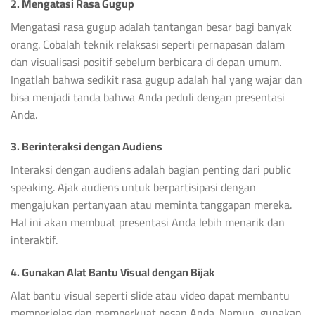
2. Mengatasi Rasa Gugup
Mengatasi rasa gugup adalah tantangan besar bagi banyak
orang. Cobalah teknik relaksasi seperti pernapasan dalam
dan visualisasi positif sebelum berbicara di depan umum.
Ingatlah bahwa sedikit rasa gugup adalah hal yang wajar dan
bisa menjadi tanda bahwa Anda peduli dengan presentasi
Anda.
3. Berinteraksi dengan Audiens
Interaksi dengan audiens adalah bagian penting dari public
speaking. Ajak audiens untuk berpartisipasi dengan
mengajukan pertanyaan atau meminta tanggapan mereka.
Hal ini akan membuat presentasi Anda lebih menarik dan
interaktif.
4. Gunakan Alat Bantu Visual dengan Bijak
Alat bantu visual seperti slide atau video dapat membantu
memperjelas dan memperkuat pesan Anda. Namun, gunakan