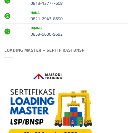
0813-1277-7608
HANA
0821-2943-8690
JAJANG
0859-5600-9692
LOADING MASTER – SERTIFIKASI BNSP