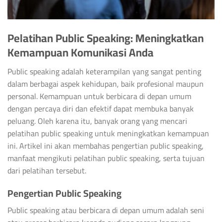
Pelatihan Public Speaking: Meningkatkan
Kemampuan Komunikasi Anda
Public speaking adalah keterampilan yang sangat penting
dalam berbagai aspek kehidupan, baik profesional maupun
personal. Kemampuan untuk berbicara di depan umum
dengan percaya diri dan efektif dapat membuka banyak
peluang. Oleh karena itu, banyak orang yang mencari
pelatihan public speaking untuk meningkatkan kemampuan
ini. Artikel ini akan membahas pengertian public speaking,
manfaat mengikuti pelatihan public speaking, serta tujuan
dari pelatihan tersebut.
Pengertian Public Speaking
Public speaking atau berbicara di depan umum adalah seni