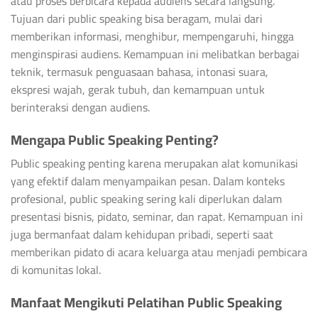
atau proses berbicara kepada audiens secara langsung.
Tujuan dari public speaking bisa beragam, mulai dari
memberikan informasi, menghibur, mempengaruhi, hingga
menginspirasi audiens. Kemampuan ini melibatkan berbagai
teknik, termasuk penguasaan bahasa, intonasi suara,
ekspresi wajah, gerak tubuh, dan kemampuan untuk
berinteraksi dengan audiens.
Mengapa Public Speaking Penting?
Public speaking penting karena merupakan alat komunikasi
yang efektif dalam menyampaikan pesan. Dalam konteks
profesional, public speaking sering kali diperlukan dalam
presentasi bisnis, pidato, seminar, dan rapat. Kemampuan ini
juga bermanfaat dalam kehidupan pribadi, seperti saat
memberikan pidato di acara keluarga atau menjadi pembicara
di komunitas lokal.
Manfaat Mengikuti Pelatihan Public Speaking