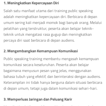
1. Meningkatkan Kepercayaan Diri
Salah satu manfaat utama dari training public speaking
adalah meningkatkan kepercayaan diri. Berbicara di depan
umum sering kali menjadi momok bagi banyak orang. Melalui
pelatihan yang terstruktur, peserta akan belajar teknik-
teknik untuk mengatasi rasa gugup dan meningkatkan
percaya diri saat berbicara di depan audiens.
2. Mengembangkan Kemampuan Komunikasi
Public speaking training membantu mengasah kemampuan
komunikasi secara keseluruhan. Peserta akan belajar
bagaimana menyusun pesan yang jelas, menggunakan
bahasa tubuh yang efektif, dan berinteraksi dengan audiens.
Keterampilan ini tidak hanya berguna dalam situasi berbicara
di depan umum, tetapi juga dalam komunikasi sehari-hari.
3. Memperluas Jaringan dan Peluang Karir