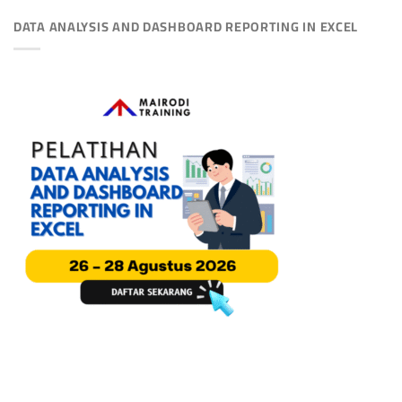
DATA ANALYSIS AND DASHBOARD REPORTING IN EXCEL