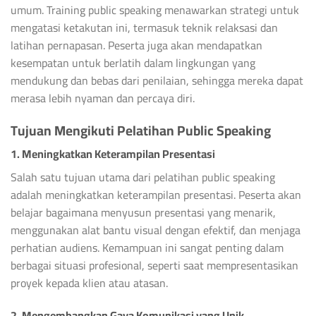
umum. Training public speaking menawarkan strategi untuk
mengatasi ketakutan ini, termasuk teknik relaksasi dan
latihan pernapasan. Peserta juga akan mendapatkan
kesempatan untuk berlatih dalam lingkungan yang
mendukung dan bebas dari penilaian, sehingga mereka dapat
merasa lebih nyaman dan percaya diri.
Tujuan Mengikuti Pelatihan Public Speaking
1. Meningkatkan Keterampilan Presentasi
Salah satu tujuan utama dari pelatihan public speaking
adalah meningkatkan keterampilan presentasi. Peserta akan
belajar bagaimana menyusun presentasi yang menarik,
menggunakan alat bantu visual dengan efektif, dan menjaga
perhatian audiens. Kemampuan ini sangat penting dalam
berbagai situasi profesional, seperti saat mempresentasikan
proyek kepada klien atau atasan.
2. Mengembangkan Gaya Komunikasi yang Unik