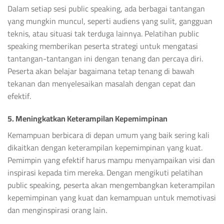
Dalam setiap sesi public speaking, ada berbagai tantangan
yang mungkin muncul, seperti audiens yang sulit, gangguan
teknis, atau situasi tak terduga lainnya. Pelatihan public
speaking memberikan peserta strategi untuk mengatasi
tantangan-tantangan ini dengan tenang dan percaya diri.
Peserta akan belajar bagaimana tetap tenang di bawah
tekanan dan menyelesaikan masalah dengan cepat dan
efektif.
5. Meningkatkan Keterampilan Kepemimpinan
Kemampuan berbicara di depan umum yang baik sering kali
dikaitkan dengan keterampilan kepemimpinan yang kuat.
Pemimpin yang efektif harus mampu menyampaikan visi dan
inspirasi kepada tim mereka. Dengan mengikuti pelatihan
public speaking, peserta akan mengembangkan keterampilan
kepemimpinan yang kuat dan kemampuan untuk memotivasi
dan menginspirasi orang lain.