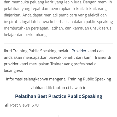
dan membuka peluang karir yang lebih luas. Dengan memilih
pelatihan yang tepat dan menerapkan teknik-teknik yang
diajarkan, Anda dapat menjadi pembicara yang efektif dan
inspiratif. Ingatlah bahwa keberhasilan dalam public speaking
membutuhkan persiapan, latihan, dan kemauan untuk terus
belajar dan berkembang.
Ikuti Training Public Speaking melalui
Provider
kami dan
anda akan mendapatkan banyak benefit dari kami. Trainer di
provider kami merupakan Trainer yang profesional di
bidangnya.
Informasi selengkapnya mengenai Training Public Speaking
silahkan klik tautan di bawah ini
Pelatihan Best Practice Public Speaking
Post Views:
578