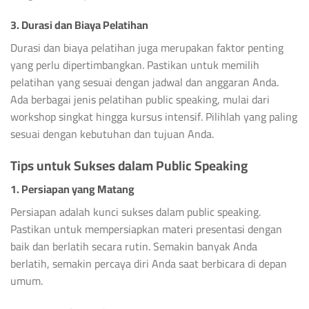
3. Durasi dan Biaya Pelatihan
Durasi dan biaya pelatihan juga merupakan faktor penting
yang perlu dipertimbangkan. Pastikan untuk memilih
pelatihan yang sesuai dengan jadwal dan anggaran Anda.
Ada berbagai jenis pelatihan public speaking, mulai dari
workshop singkat hingga kursus intensif. Pilihlah yang paling
sesuai dengan kebutuhan dan tujuan Anda.
Tips untuk Sukses dalam Public Speaking
1. Persiapan yang Matang
Persiapan adalah kunci sukses dalam public speaking.
Pastikan untuk mempersiapkan materi presentasi dengan
baik dan berlatih secara rutin. Semakin banyak Anda
berlatih, semakin percaya diri Anda saat berbicara di depan
umum.