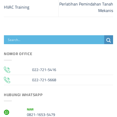
Perlatihan Pemindahan Tanah
HVAC Training
Mekanis
NOMOR OFFICE
022-721-5416
022-721-5668
HUBUNGI WHATSAPP
NIAR
0821-1653-5479