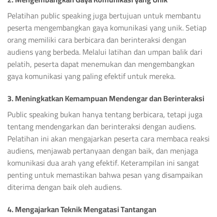
Pelatihan public speaking juga bertujuan untuk membantu
peserta mengembangkan gaya komunikasi yang unik. Setiap
orang memiliki cara berbicara dan berinteraksi dengan
audiens yang berbeda. Melalui latihan dan umpan balik dari
pelatih, peserta dapat menemukan dan mengembangkan
gaya komunikasi yang paling efektif untuk mereka.
3. Meningkatkan Kemampuan Mendengar dan Berinteraksi
Public speaking bukan hanya tentang berbicara, tetapi juga
tentang mendengarkan dan berinteraksi dengan audiens.
Pelatihan ini akan mengajarkan peserta cara membaca reaksi
audiens, menjawab pertanyaan dengan baik, dan menjaga
komunikasi dua arah yang efektif. Keterampilan ini sangat
penting untuk memastikan bahwa pesan yang disampaikan
diterima dengan baik oleh audiens.
4. Mengajarkan Teknik Mengatasi Tantangan