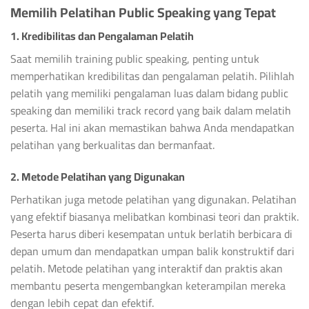
Memilih Pelatihan Public Speaking yang Tepat
1. Kredibilitas dan Pengalaman Pelatih
Saat memilih training public speaking, penting untuk
memperhatikan kredibilitas dan pengalaman pelatih. Pilihlah
pelatih yang memiliki pengalaman luas dalam bidang public
speaking dan memiliki track record yang baik dalam melatih
peserta. Hal ini akan memastikan bahwa Anda mendapatkan
pelatihan yang berkualitas dan bermanfaat.
2. Metode Pelatihan yang Digunakan
Perhatikan juga metode pelatihan yang digunakan. Pelatihan
yang efektif biasanya melibatkan kombinasi teori dan praktik.
Peserta harus diberi kesempatan untuk berlatih berbicara di
depan umum dan mendapatkan umpan balik konstruktif dari
pelatih. Metode pelatihan yang interaktif dan praktis akan
membantu peserta mengembangkan keterampilan mereka
dengan lebih cepat dan efektif.