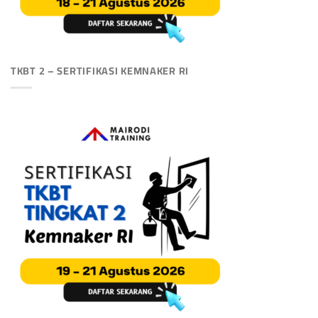
TKBT 2 – SERTIFIKASI KEMNAKER RI