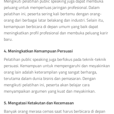
Mengikuti pelatihan public speaking juga dapat membuka
peluang untuk memperluas jaringan profesional. Dalam
pelatihan ini, peserta sering kali bertemu dengan orang-
orang dari berbagai latar belakang dan industri. Selain itu,
kemampuan berbicara di depan umum yang baik dapat
meningkatkan profil profesional dan membuka peluang karir
baru.
4. Meningkatkan Kemampuan Persuasi
Pelatihan public speaking juga berfokus pada teknik-teknik
persuasi. Kemampuan untuk mempengaruhi dan meyakinkan
orang lain adalah keterampilan yang sangat berharga,
terutama dalam dunia bisnis dan pemasaran. Dengan
mengikuti pelatihan ini, peserta akan belajar cara
menyampaikan argumen yang kuat dan meyakinkan.
5. Mengatasi Ketakutan dan Kecemasan
Banyak orang merasa cemas saat harus berbicara di depan