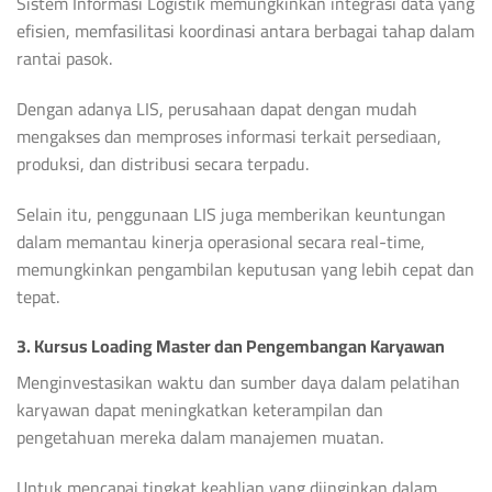
Sistem Informasi Logistik memungkinkan integrasi data yang
efisien, memfasilitasi koordinasi antara berbagai tahap dalam
rantai pasok.
Dengan adanya LIS, perusahaan dapat dengan mudah
mengakses dan memproses informasi terkait persediaan,
produksi, dan distribusi secara terpadu.
Selain itu, penggunaan LIS juga memberikan keuntungan
dalam memantau kinerja operasional secara real-time,
memungkinkan pengambilan keputusan yang lebih cepat dan
tepat.
3. Kursus Loading Master dan Pengembangan Karyawan
Menginvestasikan waktu dan sumber daya dalam pelatihan
karyawan dapat meningkatkan keterampilan dan
pengetahuan mereka dalam manajemen muatan.
Untuk mencapai tingkat keahlian yang diinginkan dalam