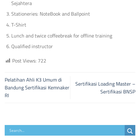
Sejahtera
Stationeries: NoteBook and Ballpoint
T-Shirt
Lunch and twice coffeebreak for offline training
Qualified instructor
Post Views:
722
Pelatihan Ahli K3 Umum di
Sertifikasi Loading Master –
Bandung Sertifikasi Kemnaker
Sertifikasi BNSP
RI