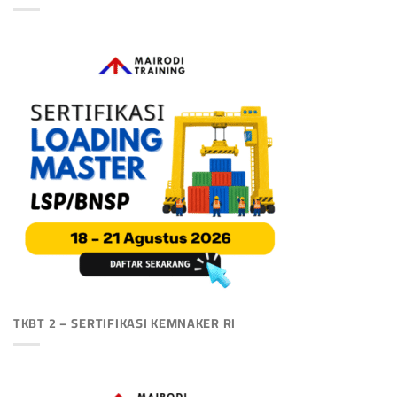
TKBT 2 – SERTIFIKASI KEMNAKER RI