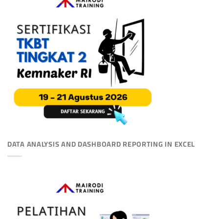
DATA ANALYSIS AND DASHBOARD REPORTING IN EXCEL