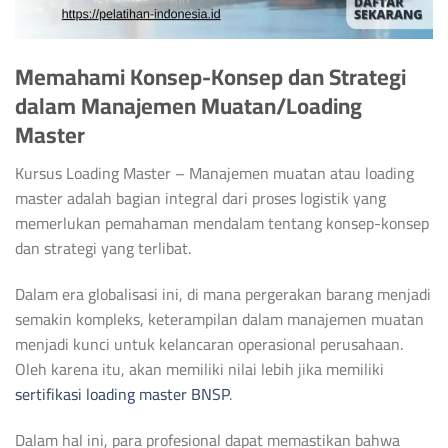
Memahami Konsep-Konsep dan Strategi
dalam Manajemen Muatan/Loading
Master
Kursus Loading Master – Manajemen muatan atau loading
master adalah bagian integral dari proses logistik yang
memerlukan pemahaman mendalam tentang konsep-konsep
dan strategi yang terlibat.
Dalam era globalisasi ini, di mana pergerakan barang menjadi
semakin kompleks, keterampilan dalam manajemen muatan
menjadi kunci untuk kelancaran operasional perusahaan.
Oleh karena itu, akan memiliki nilai lebih jika memiliki
sertifikasi loading master BNSP
.
Dalam hal ini, para profesional dapat memastikan bahwa