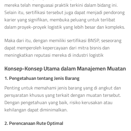
mereka telah menguasai praktik terkini dalam bidang ini.
Selain itu, sertifikasi tersebut juga dapat menjadi pendorong
karier yang signifikan, membuka peluang untuk terlibat
dalam proyek-proyek logistik yang lebih besar dan kompleks.
Maka dari itu, dengan memiliki sertifikasi BNSP, seseorang
dapat memperoleh kepercayaan dari mitra bisnis dan
meningkatkan reputasi mereka di industri logistik
Konsep-Konsep Utama dalam Manajemen Muatan
1. Pengetahuan tentang Jenis Barang
Penting untuk memahami jenis barang yang di angkut dan
persyaratan khusus yang terkait dengan muatan tersebut.
Dengan pengetahuan yang baik, risiko kerusakan atau
kehilangan dapat diminimalkan.
2. Perencanaan Rute Optimal