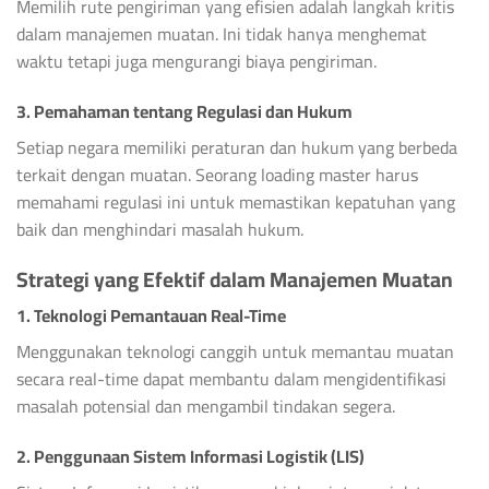
Memilih rute pengiriman yang efisien adalah langkah kritis
dalam manajemen muatan. Ini tidak hanya menghemat
waktu tetapi juga mengurangi biaya pengiriman.
3. Pemahaman tentang Regulasi dan Hukum
Setiap negara memiliki peraturan dan hukum yang berbeda
terkait dengan muatan. Seorang loading master harus
memahami regulasi ini untuk memastikan kepatuhan yang
baik dan menghindari masalah hukum.
Strategi yang Efektif dalam Manajemen Muatan
1. Teknologi Pemantauan Real-Time
Menggunakan teknologi canggih untuk memantau muatan
secara real-time dapat membantu dalam mengidentifikasi
masalah potensial dan mengambil tindakan segera.
2. Penggunaan Sistem Informasi Logistik (LIS)