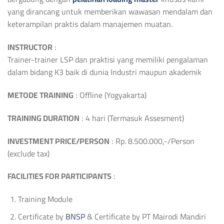
yang dirancang untuk memberikan wawasan mendalam dan
keterampilan praktis dalam manajemen muatan.
INSTRUCTOR
:
Trainer-trainer LSP dan praktisi yang memiliki pengalaman
dalam bidang K3 baik di dunia Industri maupun akademik
METODE TRAINING
: Offline (Yogyakarta)
TRAINING DURATION
: 4 hari (Termasuk Assesment)
INVESTMENT PRICE/PERSON
:
Rp. 8.500.000,-/Person
(exclude tax)
FACILITIES FOR PARTICIPANTS
:
Training Module
Certificate by
BNSP
& Certificate by PT Mairodi Mandiri