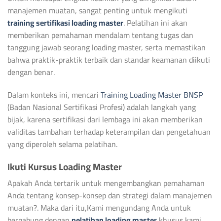
manajemen muatan, sangat penting untuk mengikuti
training sertifikasi loading master
. Pelatihan ini akan
memberikan pemahaman mendalam tentang tugas dan
tanggung jawab seorang loading master, serta memastikan
bahwa praktik-praktik terbaik dan standar keamanan diikuti
dengan benar.
Dalam konteks ini, mencari
Training Loading Master BNSP
(Badan Nasional Sertifikasi Profesi) adalah langkah yang
bijak, karena sertifikasi dari lembaga ini akan memberikan
validitas tambahan terhadap keterampilan dan pengetahuan
yang diperoleh selama pelatihan.
Ikuti Kursus Loading Master
Apakah Anda tertarik untuk mengembangkan pemahaman
Anda tentang konsep-konsep dan strategi dalam manajemen
muatan?. Maka dari itu,Kami mengundang Anda untuk
bergabung dengan
pelatihan loading master
khusus kami