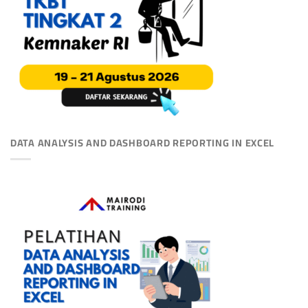
DATA ANALYSIS AND DASHBOARD REPORTING IN EXCEL