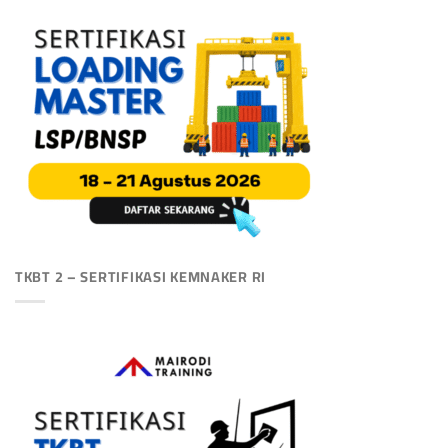
TKBT 2 – SERTIFIKASI KEMNAKER RI