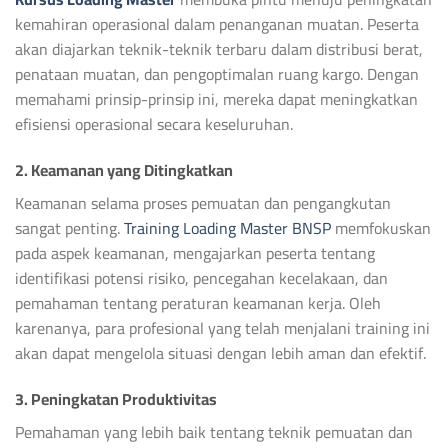
kemahiran operasional dalam penanganan muatan. Peserta
akan diajarkan teknik-teknik terbaru dalam distribusi berat,
penataan muatan, dan pengoptimalan ruang kargo. Dengan
memahami prinsip-prinsip ini, mereka dapat meningkatkan
efisiensi operasional secara keseluruhan.
2. Keamanan yang Ditingkatkan
Keamanan selama proses pemuatan dan pengangkutan
sangat penting.
Training Loading Master BNSP
memfokuskan
pada aspek keamanan, mengajarkan peserta tentang
identifikasi potensi risiko, pencegahan kecelakaan, dan
pemahaman tentang peraturan keamanan kerja. Oleh
karenanya, para profesional yang telah menjalani training ini
akan dapat mengelola situasi dengan lebih aman dan efektif.
3. Peningkatan Produktivitas
Pemahaman yang lebih baik tentang teknik pemuatan dan