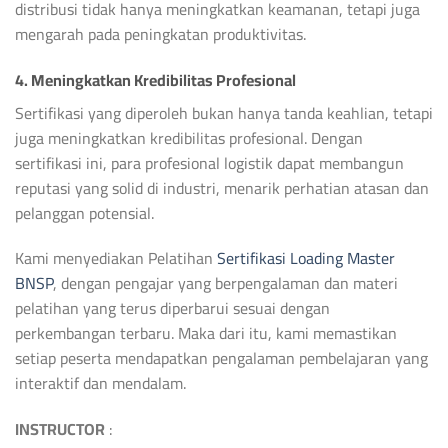
distribusi tidak hanya meningkatkan keamanan, tetapi juga
mengarah pada peningkatan produktivitas.
4. Meningkatkan Kredibilitas Profesional
Sertifikasi yang diperoleh bukan hanya tanda keahlian, tetapi
juga meningkatkan kredibilitas profesional. Dengan
sertifikasi ini, para profesional logistik dapat membangun
reputasi yang solid di industri, menarik perhatian atasan dan
pelanggan potensial.
Kami menyediakan Pelatihan
Sertifikasi Loading Master
BNSP
, dengan pengajar yang berpengalaman dan materi
pelatihan yang terus diperbarui sesuai dengan
perkembangan terbaru. Maka dari itu, kami memastikan
setiap peserta mendapatkan pengalaman pembelajaran yang
interaktif dan mendalam.
INSTRUCTOR
: