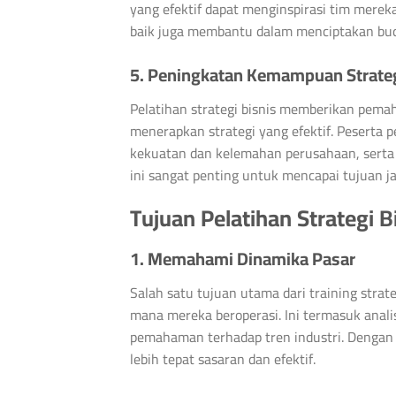
yang efektif dapat menginspirasi tim merek
baik juga membantu dalam menciptakan buday
5. Peningkatan Kemampuan Strate
Pelatihan strategi bisnis memberikan pem
menerapkan strategi yang efektif. Peserta p
kekuatan dan kelemahan perusahaan, serta
ini sangat penting untuk mencapai tujuan j
Tujuan Pelatihan Strategi B
1. Memahami Dinamika Pasar
Salah satu tujuan utama dari training stra
mana mereka beroperasi. Ini termasuk analis
pemahaman terhadap tren industri. Dengan
lebih tepat sasaran dan efektif.