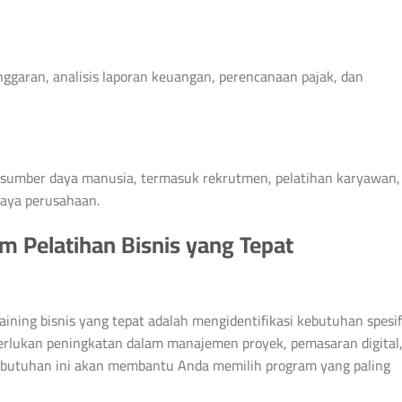
ggaran, analisis laporan keuangan, perencanaan pajak, dan
umber daya manusia, termasuk rekrutmen, pelatihan karyawan,
aya perusahaan.
 Pelatihan Bisnis yang Tepat
ning bisnis yang tepat adalah mengidentifikasi kebutuhan spesif
rlukan peningkatan dalam manajemen proyek, pemasaran digital
butuhan ini akan membantu Anda memilih program yang paling