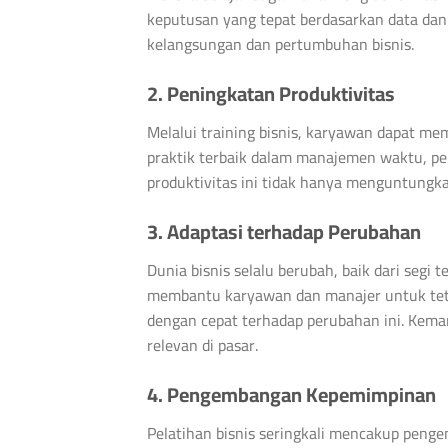
keputusan yang tepat berdasarkan data dan 
kelangsungan dan pertumbuhan bisnis.
2. Peningkatan Produktivitas
Melalui training bisnis, karyawan dapat mem
praktik terbaik dalam manajemen waktu, pe
produktivitas ini tidak hanya menguntungk
3. Adaptasi terhadap Perubahan
Dunia bisnis selalu berubah, baik dari segi t
membantu karyawan dan manajer untuk tet
dengan cepat terhadap perubahan ini. Kema
relevan di pasar.
4. Pengembangan Kepemimpinan
Pelatihan bisnis seringkali mencakup peng