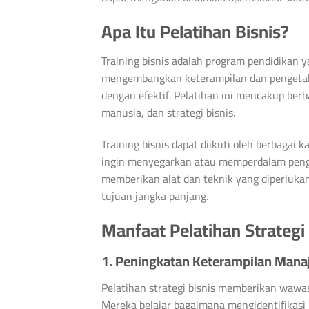
Apa Itu Pelatihan Bisnis?
Training bisnis adalah program pendidikan
mengembangkan keterampilan dan pengetah
dengan efektif. Pelatihan ini mencakup be
manusia, dan strategi bisnis.
Training bisnis dapat diikuti oleh berbagai
ingin menyegarkan atau memperdalam penge
memberikan alat dan teknik yang diperluka
tujuan jangka panjang.
Manfaat Pelatihan Strategi 
1. Peningkatan Keterampilan Manaj
Pelatihan strategi bisnis memberikan wawa
Mereka belajar bagaimana mengidentifikasi