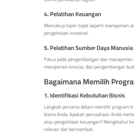
4. Pelatihan Keuangan
Mencakup topik-topik seperti manajemen an
pengelolaan investasi.
5. Pelatihan Sumber Daya Manusia
Fokus pada pengembangan dan manajemen s
manajemen kinerja, dan pengembangan bud
Bagaimana Memilih Program
1. Identifikasi Kebutuhan Bisnis
Langkah pertama dalam memilih program trai
bisnis Anda. Apakah perusahaan Anda meme
atau pengelolaan keuangan? Mengetahui ke
relevan dan bermanfaat.