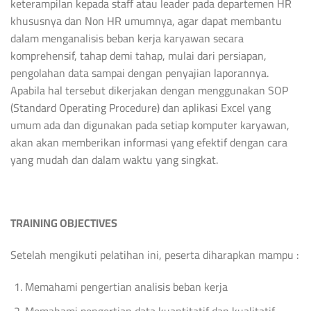
keterampilan kepada staff atau leader pada departemen HR
khususnya dan Non HR umumnya, agar dapat membantu
dalam menganalisis beban kerja karyawan secara
komprehensif, tahap demi tahap, mulai dari persiapan,
pengolahan data sampai dengan penyajian laporannya.
Apabila hal tersebut dikerjakan dengan menggunakan SOP
(Standard Operating Procedure) dan aplikasi Excel yang
umum ada dan digunakan pada setiap komputer karyawan,
akan akan memberikan informasi yang efektif dengan cara
yang mudah dan dalam waktu yang singkat.
TRAINING
OBJECTIVES
Setelah mengikuti pelatihan ini, peserta diharapkan mampu :
Memahami pengertian analisis beban kerja
Memahami pengertian data kuantitatif dan kualitatif