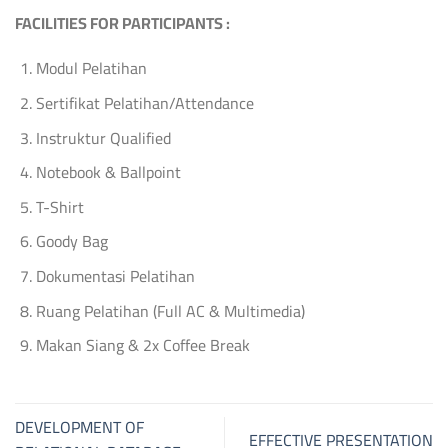
FACILITIES FOR PARTICIPANTS :
Modul Pelatihan
Sertifikat Pelatihan/Attendance
Instruktur Qualified
Notebook & Ballpoint
T-Shirt
Goody Bag
Dokumentasi Pelatihan
Ruang Pelatihan (Full AC & Multimedia)
Makan Siang & 2x Coffee Break
DEVELOPMENT OF
EFFECTIVE PRESENTATION