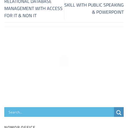
RELATIONAL DATABASE
SKILL WITH PUBLIC SPEAKING
MANAGEMENT WITH ACCESS
& POWERPOINT
FOR IT & NON IT
NOMOR OFFICE