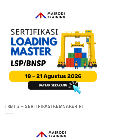
TKBT 2 – SERTIFIKASI KEMNAKER RI