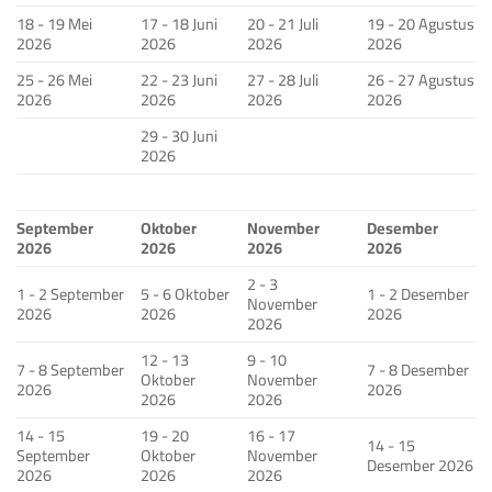
18 - 19 Mei
17 - 18 Juni
20 - 21 Juli
19 - 20 Agustus
2026
2026
2026
2026
25 - 26 Mei
22 - 23 Juni
27 - 28 Juli
26 - 27 Agustus
2026
2026
2026
2026
29 - 30 Juni
2026
September
Oktober
November
Desember
2026
2026
2026
2026
2 - 3
1 - 2 September
5 - 6 Oktober
1 - 2 Desember
November
2026
2026
2026
2026
12 - 13
9 - 10
7 - 8 September
7 - 8 Desember
Oktober
November
2026
2026
2026
2026
14 - 15
19 - 20
16 - 17
14 - 15
September
Oktober
November
Desember 2026
2026
2026
2026