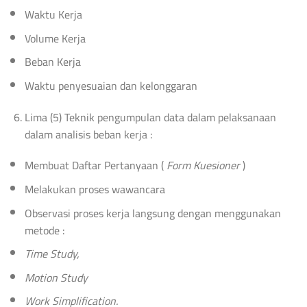
Waktu Kerja
Volume Kerja
Beban Kerja
Waktu penyesuaian dan kelonggaran
Lima (5) Teknik pengumpulan data dalam pelaksanaan
dalam analisis beban kerja :
Membuat Daftar Pertanyaan (
Form Kuesioner
)
Melakukan proses wawancara
Observasi proses kerja langsung dengan menggunakan
metode :
Time Study,
Motion Study
Work Simplification.