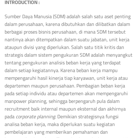
INTRODUCTION :
Sumber Daya Manusia (SDM) adalah salah satu aset penting
dalam perusahaan, karena dibutuhkan dan dilibatkan dalam
berbagai proses bisnis perusahaan, di mana SDM tersebut
nantinya akan ditempatkan dalam suatu jabatan, unit kerja
ataupun divisi yang diperlukan. Salah satu titik kritis dan
strategis dalam sistem pengukuran SDM adalah menyangkut
tentang pengukuran analisis beban kerja yang terdapat
dalam setiap kegiatannya. Karena beban kerja mampu
mempengaruhi hasil kinerja tiap karyawan, unit kerja atau
departemen maupun perusahaan. Pembagian beban kerja
pada setiap individu atau departemen akan mempengaruhi
manpower planning, sehingga berpengaruh pula dalam
recruitment baik internal maupun eksternal dan akhirnya
pada
corporate planning
. Demikian strategisnya fungsi
analisa beban kerja, maka diperlukan suatu kegiatan
pembelajaran yang memberikan pemahaman dan