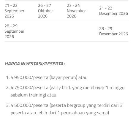
21 - 22
26 - 27
23 - 24
21 - 22
September
Oktober
November
Desember 2026
2026
2026
2026
28 - 29
28 - 29
September
Desember 2026
2026
HARGA INVESTASI/PESERTA :
4.950.000/peserta (bayar penuh) atau
4.750.000/peserta (early bird, yang membayar 1 minggu
sebelum training) atau
4.500.000/peserta (peserta bergroup yang terdiri dari 3
peserta atau lebih dari 1 perusahaan yang sama)