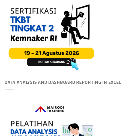
DATA ANALYSIS AND DASHBOARD REPORTING IN EXCEL