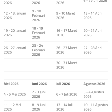
6 - 7 April 2026
2026
2026
2026
9 - 10
12 - 13 Januari
9 - 10 Maret
13 - 14 April
Februari
2026
2026
2026
2026
18 - 19
19 - 20 Januari
16 - 17 Maret
20 - 21 April
Februari
2026
2026
2026
2026
23 - 24
26 - 27 Januari
26 - 27 Maret
27 - 28 April
Februari
2026
2026
2026
2026
30 - 31 Maret
2026
Mei 2026
Juni 2026
Juli 2026
Agustus 2026
2 - 3 Juni
3 - 4 Agustus
4 - 5 Mei 2026
6 - 7 Juli 2026
2026
2026
11 - 12 Mei
8 - 9 Juni
13 - 14 Juli
10 - 11 Agustus
2026
2026
2026
2026