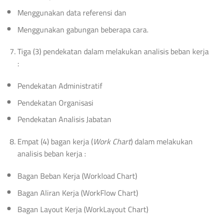
Menggunakan data referensi dan
Menggunakan gabungan beberapa cara.
Tiga (3) pendekatan dalam melakukan analisis beban kerja
:
Pendekatan Administratif
Pendekatan Organisasi
Pendekatan Analisis Jabatan
Empat (4) bagan kerja (
Work Chart
) dalam melakukan
analisis beban kerja :
Bagan Beban Kerja (Workload Chart)
Bagan Aliran Kerja (WorkFlow Chart)
Bagan Layout Kerja (WorkLayout Chart)