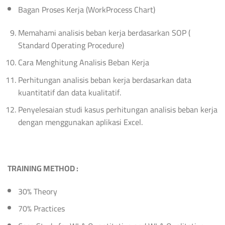
Bagan Proses Kerja (WorkProcess Chart)
Memahami analisis beban kerja berdasarkan SOP (
Standard Operating Procedure)
Cara Menghitung Analisis Beban Kerja
Perhitungan analisis beban kerja berdasarkan data
kuantitatif dan data kualitatif.
Penyelesaian studi kasus perhitungan analisis beban kerja
dengan menggunakan aplikasi Excel.
TRAINING METHOD :
30% Theory
70% Practices