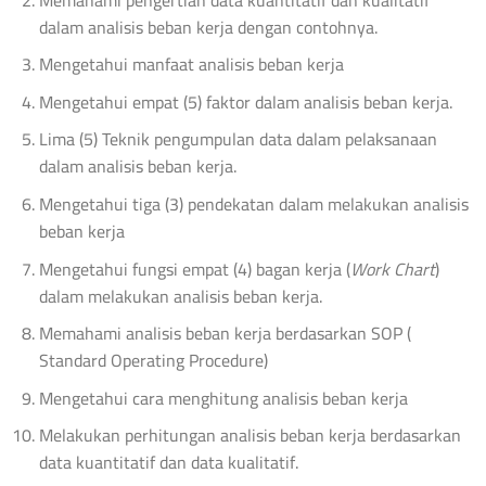
dalam analisis beban kerja dengan contohnya.
Mengetahui manfaat analisis beban kerja
Mengetahui empat (5) faktor dalam analisis beban kerja.
Lima (5) Teknik pengumpulan data dalam pelaksanaan
dalam analisis beban kerja.
Mengetahui tiga (3) pendekatan dalam melakukan analisis
beban kerja
Mengetahui fungsi empat (4) bagan kerja (
Work Chart
)
dalam melakukan analisis beban kerja.
Memahami analisis beban kerja berdasarkan SOP (
Standard Operating Procedure)
Mengetahui cara menghitung analisis beban kerja
Melakukan perhitungan analisis beban kerja berdasarkan
data kuantitatif dan data kualitatif.