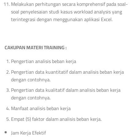
Melakukan perhitungan secara komprehensif pada soal-
soal penyelesaian studi kasus workload analysis yang
terintegrasi dengan menggunakan aplikasi Excel.
CAKUPAN MATERI TRAINING :
Pengertian analisis beban kerja
Pengertian data kuantitatif dalam analisis beban kerja
dengan contohnya.
Pengertian data kualitatif dalam analisis beban kerja
dengan contohnya.
Manfaat analisis beban kerja
Empat (5) faktor dalam analisis beban kerja.
Jam Kerja Efektif