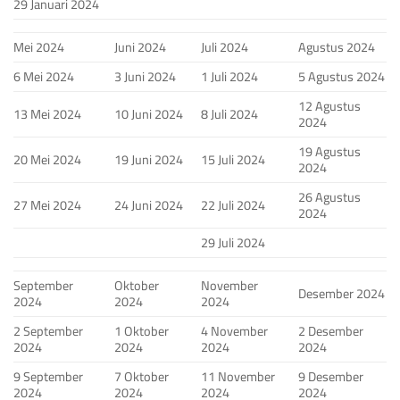
29 Januari 2024
Mei 2024
Juni 2024
Juli 2024
Agustus 2024
6 Mei 2024
3 Juni 2024
1 Juli 2024
5 Agustus 2024
12 Agustus
13 Mei 2024
10 Juni 2024
8 Juli 2024
2024
19 Agustus
20 Mei 2024
19 Juni 2024
15 Juli 2024
2024
26 Agustus
27 Mei 2024
24 Juni 2024
22 Juli 2024
2024
29 Juli 2024
September
Oktober
November
Desember 2024
2024
2024
2024
2 September
1 Oktober
4 November
2 Desember
2024
2024
2024
2024
9 September
7 Oktober
11 November
9 Desember
2024
2024
2024
2024