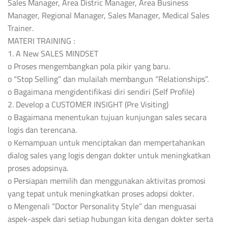
Sales Manager, Area Distric Manager, Area Business
Manager, Regional Manager, Sales Manager, Medical Sales
Trainer.
MATERI TRAINING :
1. A New SALES MINDSET
o Proses mengembangkan pola pikir yang baru.
o “Stop Selling” dan mulailah membangun “Relationships”.
o Bagaimana mengidentifikasi diri sendiri (Self Profile)
2. Develop a CUSTOMER INSIGHT (Pre Visiting)
o Bagaimana menentukan tujuan kunjungan sales secara
logis dan terencana.
o Kemampuan untuk menciptakan dan mempertahankan
dialog sales yang logis dengan dokter untuk meningkatkan
proses adopsinya.
o Persiapan memilih dan menggunakan aktivitas promosi
yang tepat untuk meningkatkan proses adopsi dokter.
o Mengenali “Doctor Personality Style” dan menguasai
aspek-aspek dari setiap hubungan kita dengan dokter serta