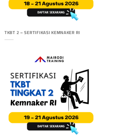
TKBT 2 – SERTIFIKASI KEMNAKER RI