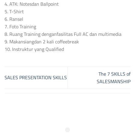
4. ATK: Notesdan Ballpoint
5. T-Shirt
6. Ransel
7. Foto Training
8. Ruang Training denganfasilitas Full AC dan multimedia
9. Makansiangdan 2 kali coffeebreak
10. Instruktur yang Qualified
The 7 SKILLS of
SALES PRESENTATION SKILLS
SALESMANSHIP