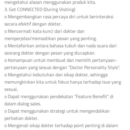
mengetahui alasan menggunakan produk kita.
3. Get CONNECTED (During Visiting)
o Mengembangkan rasa percaya diri untuk berinteraksi
secara efektif dengan dokter.
o Mencermati kata kunci dari dokter dan
memperjelas/memastikan pesan yang penting.
o Mentafsirkan antara bahasa tubuh dan nada suara dari
seorang dokter dengan pesan yang diucapkan.
o Kemampuan untuk membuat dan memilih pertanyaan-
pertanyaan yang sesuai dengan “Doctor Personality Style”.
o Mengetahui kebutuhan dan sikap dokter, sehingga
memungkinkan kita untuk fokus hanya terhadap isue yang
sesuai.
o Dapat menggunakan pendekatan “Feature Benefit” di
dalam dialog sales.
o Dapat menggunakan strategi untuk mengendalikan
perhatian dokter.
o Mengenali sikap dokter terhadap point penting di dalam