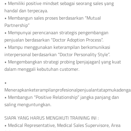
• Memiliki positive mindset sebagai seorang sales yang
handal dan terpecaya.
• Membangun sales proses berdasarkan “Mutual
Partnership”
• Mempunyai perencanaan strategis pengembangan
penjualan berdasarkan “Doctor Adoption Process”.
• Mampu menggunakan keterampilan berkomunikasi
interpersonal berdasarkan “Doctor Personality Style”.
• Mengembangkan strategi probing (penjajagan) yang kuat
dalam menggali kebutuhan customer.
•
Menerapkanketerampilanprofesionalpenjualantatapmukadenga
• Membangun “Positive Relationship” jangka panjang dan
saling menguntungkan.
SIAPA YANG HARUS MENGIKUTI TRAINING INI :
• Medical Representative, Medical Sales Supervisore, Area