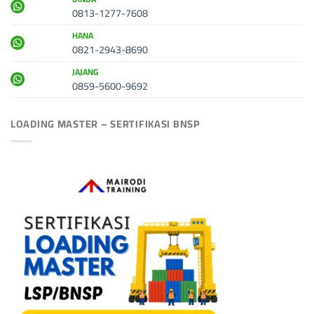
0813-1277-7608
HANA
0821-2943-8690
JAJANG
0859-5600-9692
LOADING MASTER – SERTIFIKASI BNSP