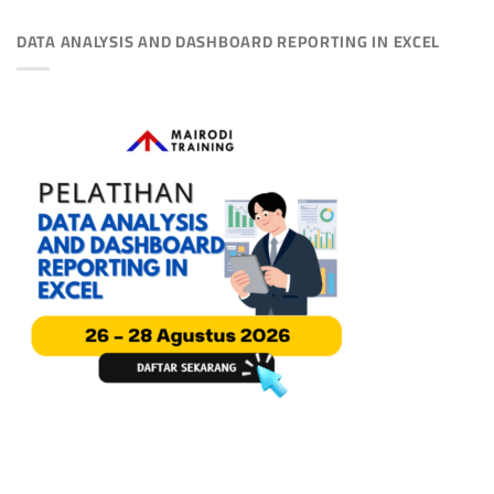
DATA ANALYSIS AND DASHBOARD REPORTING IN EXCEL