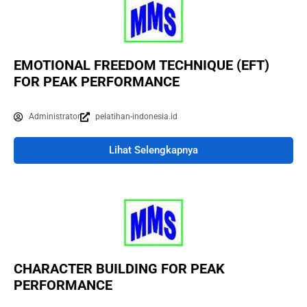
EMOTIONAL FREEDOM TECHNIQUE (EFT)
FOR PEAK PERFORMANCE
Administrator
pelatihan-indonesia.id
Lihat Selengkapnya
CHARACTER BUILDING FOR PEAK
PERFORMANCE