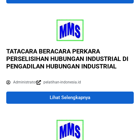
TATACARA BERACARA PERKARA
PERSELISIHAN HUBUNGAN INDUSTRIAL DI
PENGADILAN HUBUNGAN INDUSTRIAL
Administrator
pelatihan-indonesia.id
Lihat Selengkapnya