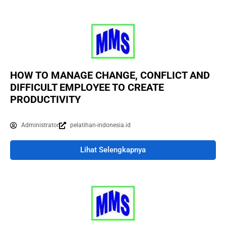
HOW TO MANAGE CHANGE, CONFLICT AND
DIFFICULT EMPLOYEE TO CREATE
PRODUCTIVITY
Administrator
pelatihan-indonesia.id
Lihat Selengkapnya