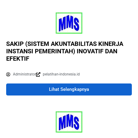
SAKIP (SISTEM AKUNTABILITAS KINERJA
INSTANSI PEMERINTAH) INOVATIF DAN
EFEKTIF
Administrator
pelatihan-indonesia.id
Lihat Selengkapnya