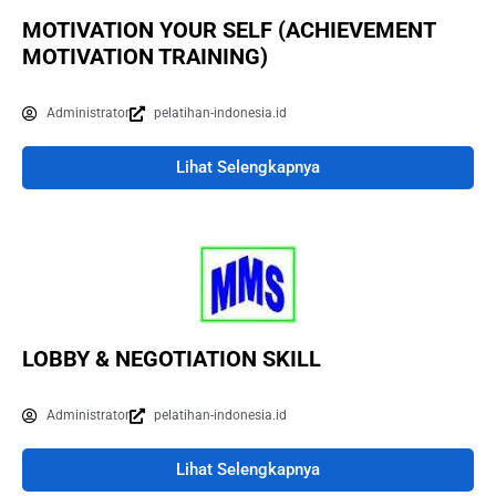
MOTIVATION YOUR SELF (ACHIEVEMENT
MOTIVATION TRAINING)
Administrator
pelatihan-indonesia.id
Lihat Selengkapnya
LOBBY & NEGOTIATION SKILL
Administrator
pelatihan-indonesia.id
Lihat Selengkapnya