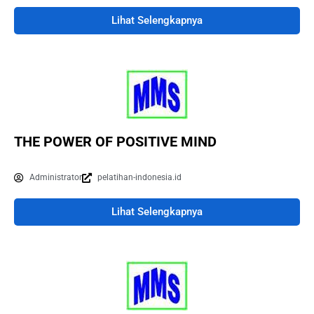
Lihat Selengkapnya
THE POWER OF POSITIVE MIND
Administrator
pelatihan-indonesia.id
Lihat Selengkapnya