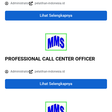
Administrator
pelatihan-indonesia.id
Lihat Selengkapnya
PROFESSIONAL CALL CENTER OFFICER
Administrator
pelatihan-indonesia.id
Lihat Selengkapnya