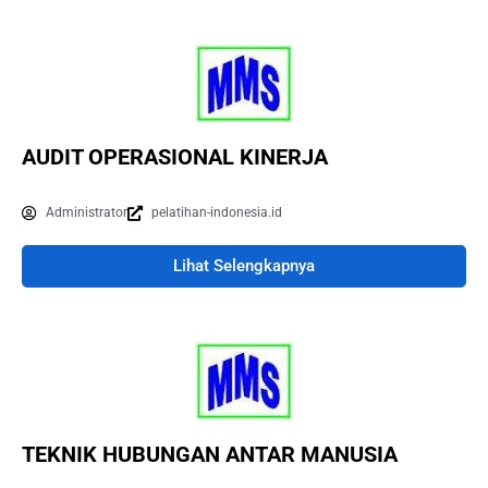
AUDIT OPERASIONAL KINERJA
Administrator
pelatihan-indonesia.id
Lihat Selengkapnya
TEKNIK HUBUNGAN ANTAR MANUSIA