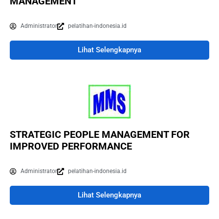
MANAGEMENT
Administrator
pelatihan-indonesia.id
Lihat Selengkapnya
STRATEGIC PEOPLE MANAGEMENT FOR
IMPROVED PERFORMANCE
Administrator
pelatihan-indonesia.id
Lihat Selengkapnya