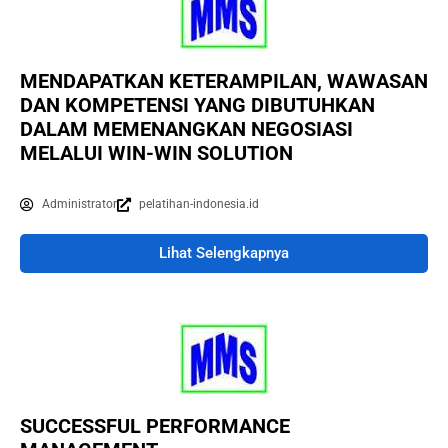
MENDAPATKAN KETERAMPILAN, WAWASAN
DAN KOMPETENSI YANG DIBUTUHKAN
DALAM MEMENANGKAN NEGOSIASI
MELALUI WIN-WIN SOLUTION
Administrator
pelatihan-indonesia.id
Lihat Selengkapnya
SUCCESSFUL PERFORMANCE