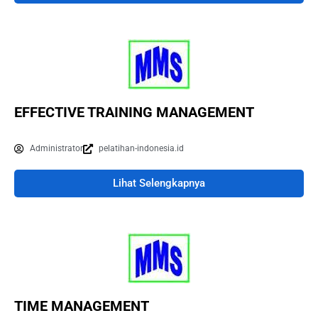
EFFECTIVE TRAINING MANAGEMENT
Administrator
pelatihan-indonesia.id
Lihat Selengkapnya
TIME MANAGEMENT