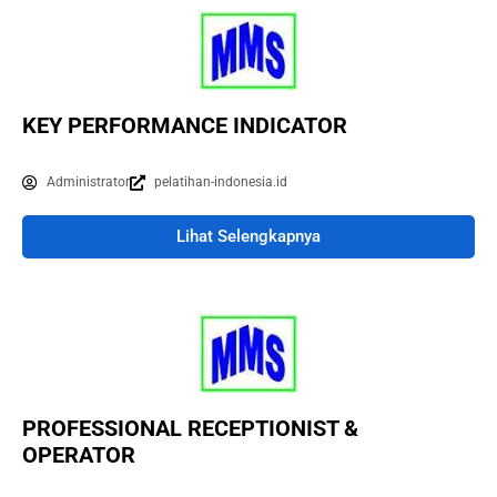
KEY PERFORMANCE INDICATOR
Administrator
pelatihan-indonesia.id
Lihat Selengkapnya
PROFESSIONAL RECEPTIONIST &
OPERATOR