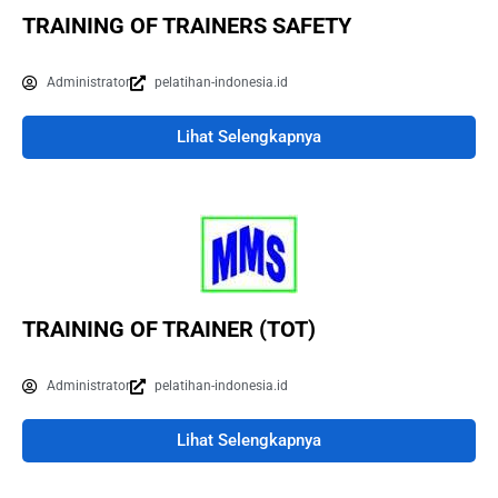
TRAINING OF TRAINERS SAFETY
Administrator
pelatihan-indonesia.id
Lihat Selengkapnya
TRAINING OF TRAINER (TOT)
Administrator
pelatihan-indonesia.id
Lihat Selengkapnya