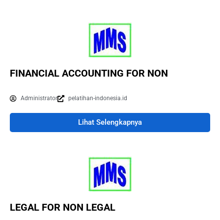
FINANCIAL ACCOUNTING FOR NON
Administrator
pelatihan-indonesia.id
Lihat Selengkapnya
LEGAL FOR NON LEGAL