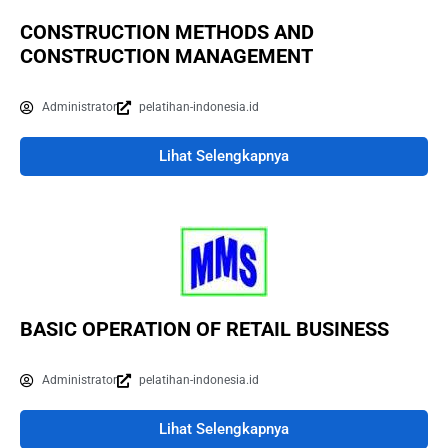
CONSTRUCTION METHODS AND
CONSTRUCTION MANAGEMENT
Administrator
pelatihan-indonesia.id
Lihat Selengkapnya
BASIC OPERATION OF RETAIL BUSINESS
Administrator
pelatihan-indonesia.id
Lihat Selengkapnya