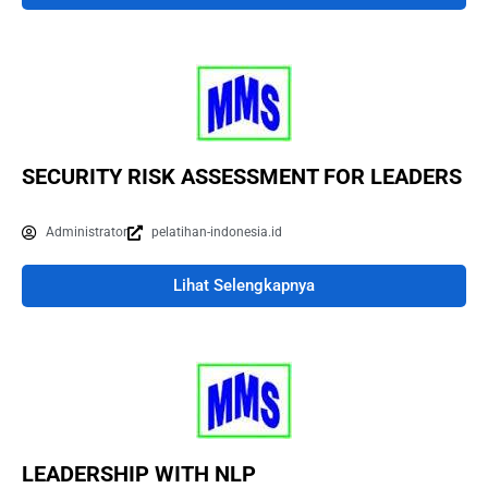
SECURITY RISK ASSESSMENT FOR LEADERS
Administrator
pelatihan-indonesia.id
Lihat Selengkapnya
LEADERSHIP WITH NLP