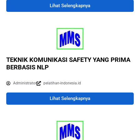
Lihat Selengkapnya
TEKNIK KOMUNIKASI SAFETY YANG PRIMA
BERBASIS NLP
Administrator
pelatihan-indonesia.id
Lihat Selengkapnya