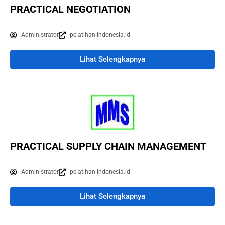
PRACTICAL NEGOTIATION
Administrator
pelatihan-indonesia.id
Lihat Selengkapnya
PRACTICAL SUPPLY CHAIN MANAGEMENT
Administrator
pelatihan-indonesia.id
Lihat Selengkapnya