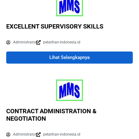
EXCELLENT SUPERVISORY SKILLS
Administrator
pelatihan-indonesia.id
Lihat Selengkapnya
CONTRACT ADMINISTRATION &
NEGOTIATION
Administrator
pelatihan-indonesia.id