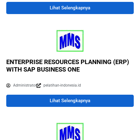
Lihat Selengkapnya
ENTERPRISE RESOURCES PLANNING (ERP)
WITH SAP BUSINESS ONE
Administrator
pelatihan-indonesia.id
Lihat Selengkapnya