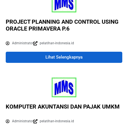
PROJECT PLANNING AND CONTROL USING
ORACLE PRIMAVERA P.6
Administrator
pelatihan-indonesia.id
Lihat Selengkapnya
KOMPUTER AKUNTANSI DAN PAJAK UMKM
Administrator
pelatihan-indonesia.id